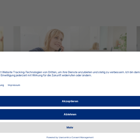
Reparaturen & Notdienst