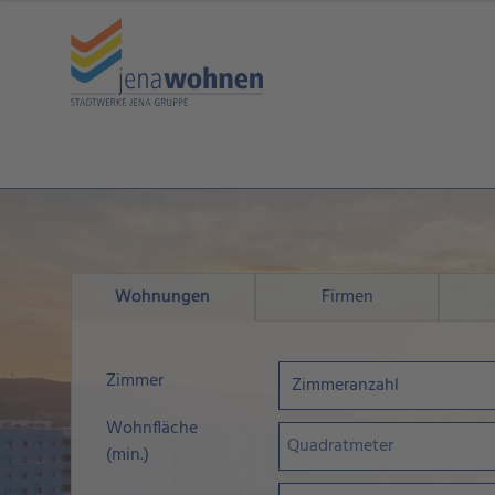
Wohnungen
Firmen
Zimmer
Wohnfläche
(min.)