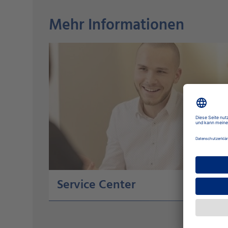
Mehr Informationen
Service Center