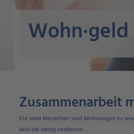
Wohn·geld
Zusammenarbeit mi
Für viele Menschen sind Wohnungen zu teue
Weil sie wenig verdienen.