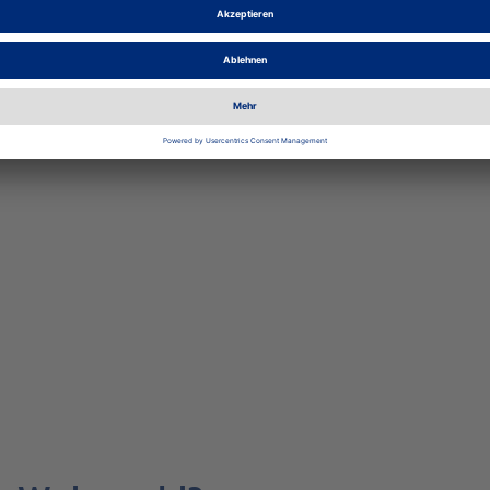
0 Euro.