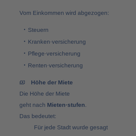
Vom Einkommen wird abgezogen:
Steuern
Kranken·versicherung
Pflege·versicherung
Renten·versicherung
payments
Höhe der Miete
Die Höhe der Miete
geht nach
Mieten·stufen
.
Das bedeutet:
Für jede Stadt wurde gesagt