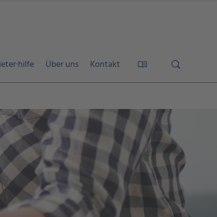
eter·hilfe
Über uns
Kontakt