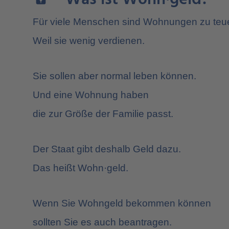
Für viele Menschen sind Wohnungen zu teue
Weil sie wenig verdienen.
Sie sollen aber normal leben können.
Und eine Wohnung haben
die zur Größe der Familie passt.
Der Staat gibt deshalb Geld dazu.
Das heißt Wohn·geld.
Wenn Sie Wohngeld bekommen können
sollten Sie es auch beantragen.