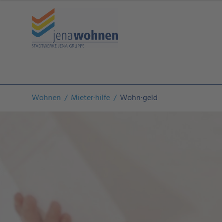
Wohnen
Mieter·hilfe
Wohn·geld