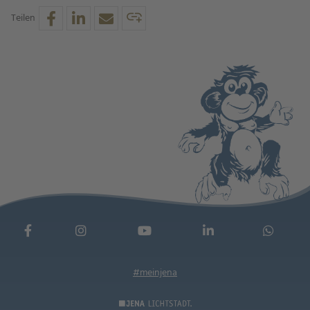
Teilen
#meinjena