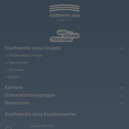
Stadtwerke Jena Gruppe
Stadtwerke Energie
Nahverkehr
Wohnen
Bäder
Karriere
Unternehmensgruppe
Newsroom
Stadtwerke Jena Kundencenter
Saalstraße 8a