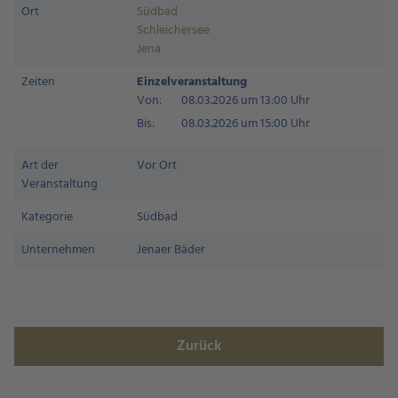
Ort
Südbad
Schleichersee
Jena
Zeiten
Einzelveranstaltung
Von:
08.03.2026 um 13:00 Uhr
Bis:
08.03.2026 um 15:00 Uhr
Art der
Vor Ort
Veranstaltung
Kategorie
Südbad
Unternehmen
Jenaer Bäder
Zurück