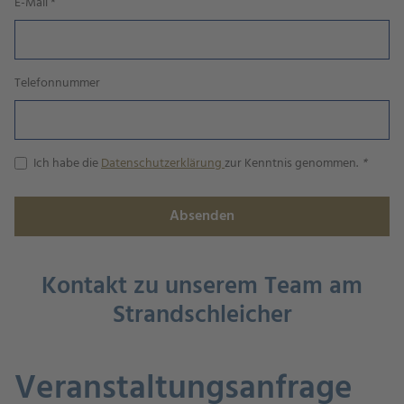
E-Mail
*
Telefonnummer
Ich habe die
Datenschutzerklärung
zur Kenntnis genommen.
Absenden
Kontakt zu unserem Team am
Strandschleicher
Veranstaltungsanfrage