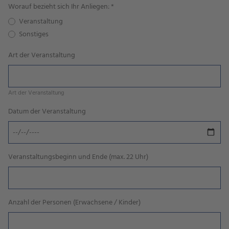
Worauf bezieht sich Ihr Anliegen:
*
Veranstaltung
Sonstiges
Art der Veranstaltung
Art der Veranstaltung
Datum der Veranstaltung
Veranstaltungsbeginn und Ende (max. 22 Uhr)
Anzahl der Personen (Erwachsene / Kinder)