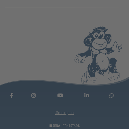
#meinjena