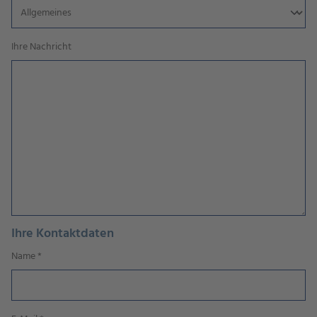
Ihre Nachricht
Ihre Kontaktdaten
Name
*