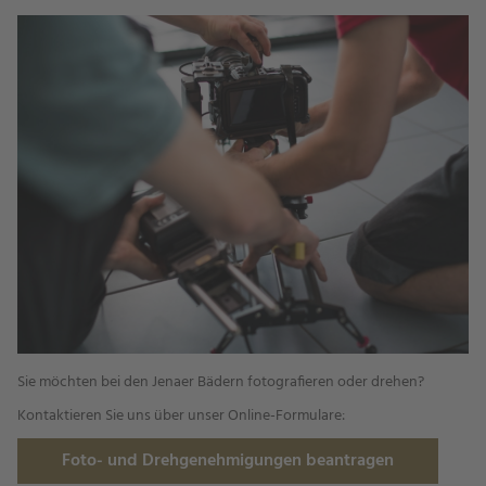
Sie möchten bei den Jenaer Bädern fotografieren oder drehen?
Kontaktieren Sie uns über unser Online-Formulare:
Foto- und Drehgenehmigungen beantragen