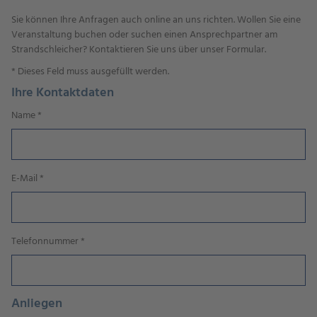
Sie können Ihre Anfragen auch online an uns richten. Wollen Sie eine
Veranstaltung buchen oder suchen einen Ansprechpartner am
Strandschleicher? Kontaktieren Sie uns über unser Formular.
*
Dieses Feld muss ausgefüllt werden.
Ihre Kontaktdaten
Name
*
E-Mail
*
Telefonnummer
*
Anliegen