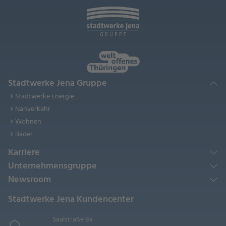
Stadtwerke Jena Gruppe
Stadtwerke Energie
Nahverkehr
Wohnen
Bäder
Karriere
Unternehmensgruppe
Newsroom
Stadtwerke Jena Kundencenter
Saalstraße 8a