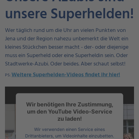
unsere Superhelden!
Wer täglich rund um die Uhr an vielen Punkten von
Jena und der Region nahezu unbemerkt die Welt ein
kleines Stückchen besser macht - der- oder diejenige
muss ein Superheld oder eine Superheldin sein. Oder
Stadtwerke-Azubi. Oder beides. Aber schaut selbst!
Weitere Superhelden-Videos findet ihr hier!
PS:
Wir benötigen Ihre Zustimmung,
um den YouTube Video-Service
zu laden!
Wir verwenden einen Service eines
Drittanbieters, um Videoinhalte einzubetten.