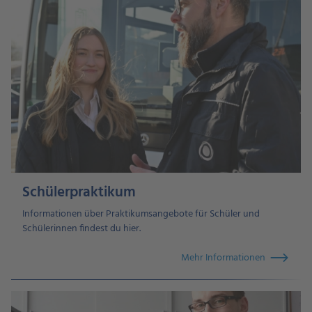
Schülerpraktikum
Informationen über Praktikumsangebote für Schüler und
Schülerinnen findest du hier.
Mehr Informationen