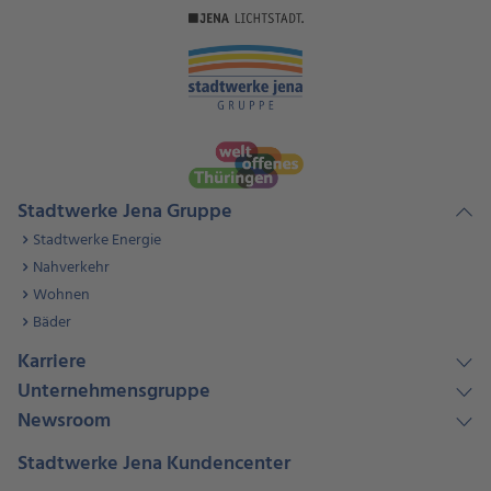
Stadtwerke Jena Gruppe
Stadtwerke Energie
Nahverkehr
Wohnen
Bäder
Karriere
Unternehmensgruppe
Newsroom
Stadtwerke Jena Kundencenter