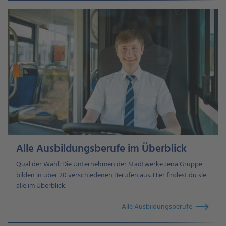
Alle Ausbildungsberufe im Überblick
Qual der Wahl: Die Unternehmen der Stadtwerke Jena Gruppe
bilden in über 20 verschiedenen Berufen aus. Hier findest du sie
alle im Überblick.
Alle Ausbildungsberufe