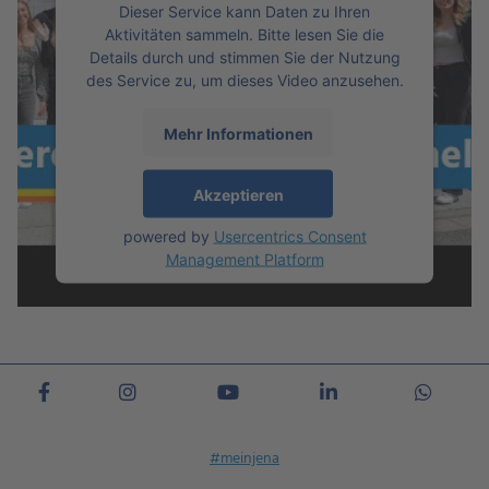
Dieser Service kann Daten zu Ihren
Aktivitäten sammeln. Bitte lesen Sie die
Details durch und stimmen Sie der Nutzung
des Service zu, um dieses Video anzusehen.
Mehr Informationen
Akzeptieren
powered by
Usercentrics Consent
Management Platform
#meinjena