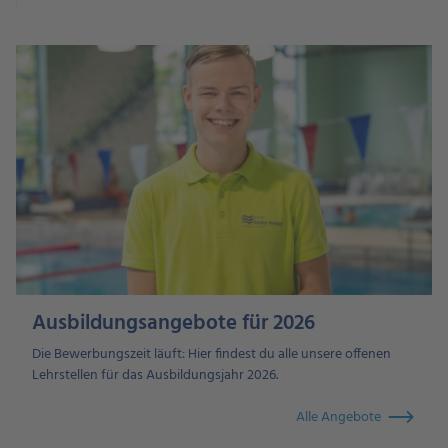
Ausbildungsangebote für 2026
Die Bewerbungszeit läuft: Hier findest du alle unsere offenen
Lehrstellen für das Ausbildungsjahr 2026.
Alle Angebote