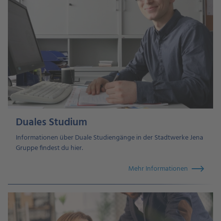
Duales Studium
Informationen über Duale Studiengänge in der Stadtwerke Jena
Gruppe findest du hier.
Mehr Informationen