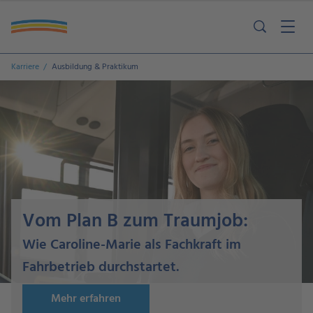
Karriere
Ausbildung & Praktikum
Vom Plan B zum Traumjob:
Wie Caroline-Marie als Fachkraft im
Fahrbetrieb durchstartet.
Mehr erfahren