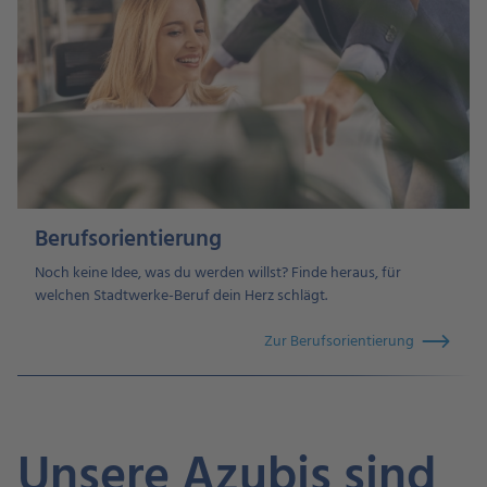
Berufsorientierung
Noch keine Idee, was du werden willst? Finde heraus, für
welchen Stadtwerke-Beruf dein Herz schlägt.
Zur Berufsorientierung
Unsere Azubis sind