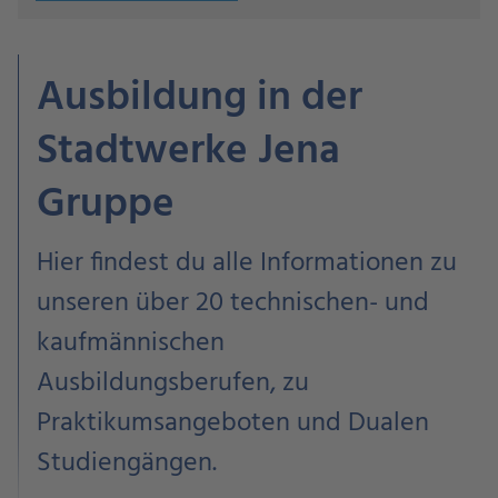
Ausbildung in der
Stadtwerke Jena
Gruppe
Hier findest du alle Informationen zu
unseren über 20 technischen- und
kaufmännischen
Ausbildungsberufen, zu
Praktikumsangeboten und Dualen
Studiengängen.