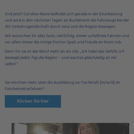
Und jetzt? Caroline-Marie befindet sich gerade in der Einarbeitung
und wird in den nächsten Tagen als Busfahrerin die Fahrzeuge bei der
JES Verkehrsgesellschaft durch Jena und die Region bewegen.
Wir wünschen ihr alles Gute, viel Erfolg, immer unfallfreie Fahrten und
vor allem immer die nötige Portion Spaß und Freude an ihrem Job.
Denn für sie ist der Beruf mehr als ein Job:
„Ich habe das Gefühl, ich
bewege jeden Tag die Region – und wachse gleichzeitig an mir
selbst.“
Sie möchten mehr über die Ausbildung zur Fachkraft (m/w/d) im
Fahrbetrieb erfahren?
Klicken Sie hier