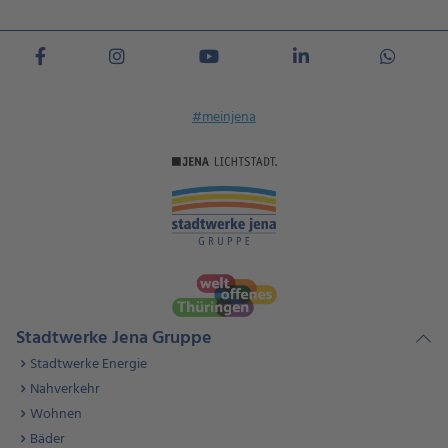
#meinjena
Stadtwerke Jena Gruppe
Stadtwerke Energie
Nahverkehr
Wohnen
Bäder