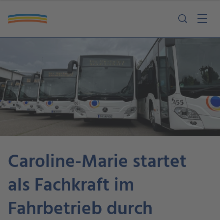
Caroline-Marie startet
als Fachkraft im
Fahrbetrieb durch