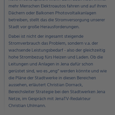
mehr Menschen Elektroautos fahren und auf ihren
Dächern oder Balkonen Photovoltaikanlagen
betreiben, stellt das die Stromversorgung unserer
Stadt vor große Herausforderungen.
Dabei ist nicht der ingesamt steigende
Stromverbrauch das Problem, sondern v.a. der
wachsende Leistungsbedarf - also der gleichzeitig
hohe Strombezug fürs Heizen und Laden. Ob die
Leitungen und Anlagen in Jena dafür schon
gerüstet sind, wo es „eng“ werden könnte und wie
die Pläne der Stadtwerke in diesen Bereichen
aussehen, erläutert Christian Dornack,
Bereichsleiter Strategie bei den Stadtwerken Jena
Netze, im Gespräch mit JenaTV-Redakteur
Christian Uhlmann.