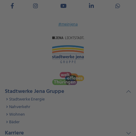
#meinjena
Stadtwerke Jena Gruppe
Stadtwerke Energie
Nahverkehr
Wohnen
Bäder
Karriere