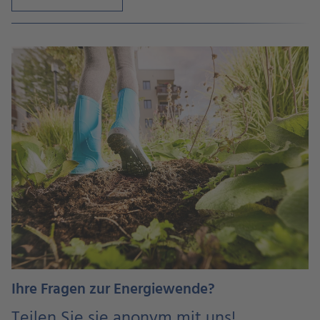
Ihre Fragen zur Energiewende?
Teilen Sie sie anonym mit uns!