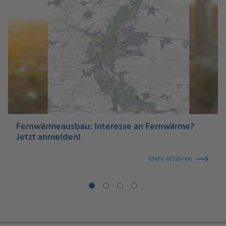
Fernwärmeausbau: Interesse an Fernwärme?
Jetzt anmelden!
Mehr erfahren