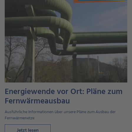
Energiewende vor Ort: Pläne zum
Fernwärmeausbau
Ausführliche Informationen über unsere Pläne zum Ausbau der
Fernwärmenetze
Jetzt lesen