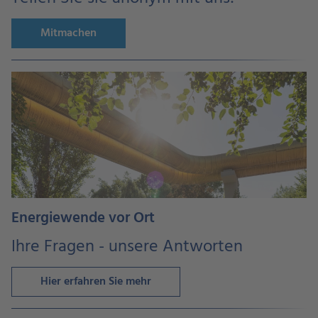
Mitmachen
Energiewende vor Ort
Ihre Fragen - unsere Antworten
Hier erfahren Sie mehr