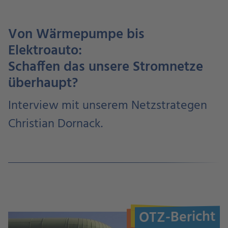
Von Wärmepumpe bis
Elektroauto:
Schaffen das unsere Stromnetze
überhaupt?
Interview mit unserem Netzstrategen
Christian Dornack.
OTZ-Bericht