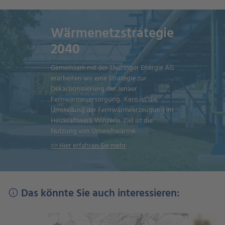
Wärmenetzstrategie
2040
Gemeinsam mit der Thüringer Energie AG
erarbeiten wir eine Strategie zur
Dekarbonisierung der Jenaer
Fernwärmeversorgung. Kern ist die
Umstellung der Fernwärmeerzeugung im
Heizkraftwerk Winzerla. Ziel ist die
Nutzung von Umweltwärme.
>> Hier erfahren Sie mehr
Das könnte Sie auch interessieren: