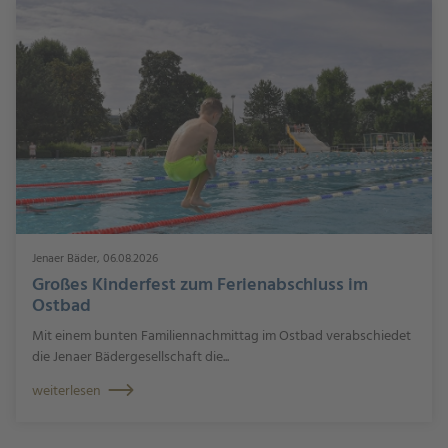
Jenaer Bäder, 06.08.2026
Großes Kinderfest zum Ferienabschluss im
Ostbad
Mit einem bunten Familiennachmittag im Ostbad verabschiedet
die Jenaer Bädergesellschaft die...
weiterlesen