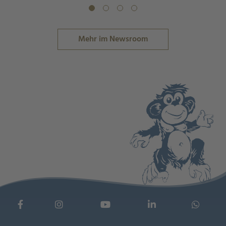
Mehr im Newsroom