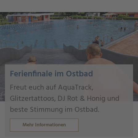
Ferienfinale im Ostbad
Freut euch auf AquaTrack,
Glitzertattoos, DJ Rot & Honig und
beste Stimmung im Ostbad.
Mehr Informationen