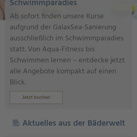
Schwimmparadies
Ab sofort finden unsere Kurse
aufgrund der GalaxSea-Sanierung
ausschließlich im Schwimmparadies
statt. Von Aqua-Fitness bis
Schwimmen lernen – entdecke jetzt
alle Angebote kompakt auf einen
Blick.
Jetzt buchen
Aktuelles aus der Bäderwelt