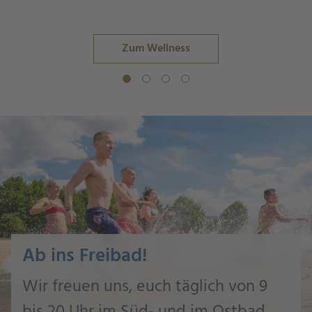
Zum Wellness
Ab ins Freibad!
Wir freuen uns, euch täglich von 9