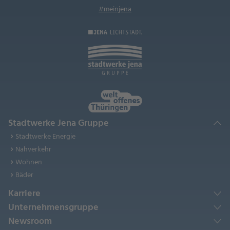
#meinjena
Stadtwerke Jena Gruppe
Stadtwerke Energie
Nahverkehr
Wohnen
Bäder
Karriere
Unternehmensgruppe
Newsroom