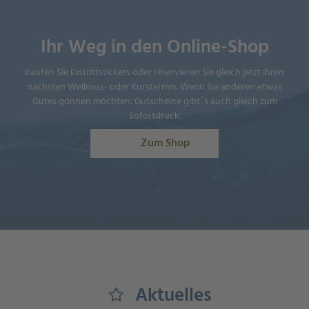
Ihr Weg in den Online-Shop
Kaufen Sie Eintrittstickets oder reservieren Sie gleich jetzt Ihren
nächsten Wellness- oder Kurstermin. Wenn Sie anderen etwas
Gutes gönnen möchten: Gutscheine gibt´s auch gleich zum
Sofortdruck.
Zum Shop
Shopping_Cart
Aktuelles