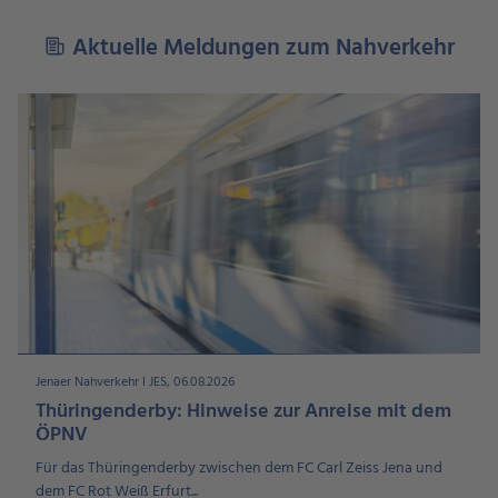
Aktuelle Meldungen zum Nahverkehr
Jenaer Nahverkehr I JES, 06.08.2026
Thüringenderby: Hinweise zur Anreise mit dem
ÖPNV
Für das Thüringenderby zwischen dem FC Carl Zeiss Jena und
dem FC Rot Weiß Erfurt...