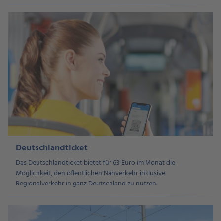
Deutschlandticket
Das Deutschlandticket bietet für 63 Euro im Monat die
Möglichkeit, den öffentlichen Nahverkehr inklusive
Regionalverkehr in ganz Deutschland zu nutzen.