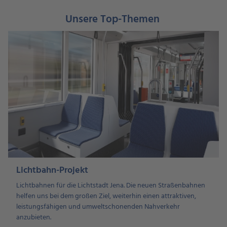
Unsere Top-Themen
Lichtbahn-Projekt
Lichtbahnen für die Lichtstadt Jena. Die neuen Straßenbahnen
helfen uns bei dem großen Ziel, weiterhin einen attraktiven,
leistungsfähigen und umweltschonenden Nahverkehr
anzubieten.