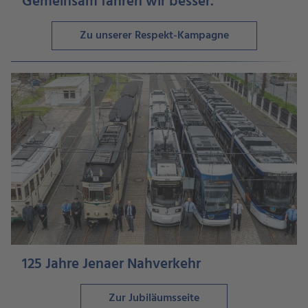
Gemeinsam fahren wir besser.
Zu unserer Respekt-Kampagne
125 Jahre Jenaer Nahverkehr
Zur Jubiläumsseite