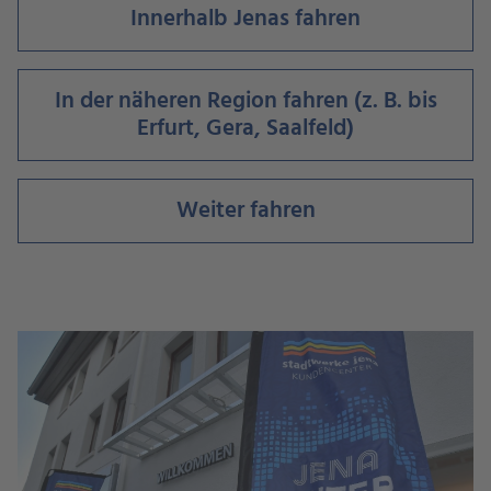
Innerhalb Jenas fahren
In der näheren Region fahren (z. B. bis
Erfurt, Gera, Saalfeld)
Weiter fahren