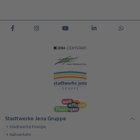
Stadtwerke Jena Gruppe
Stadtwerke Energie
Nahverkehr