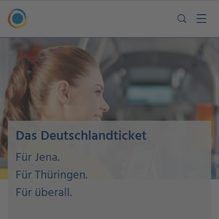
Das Deutschlandticket
Für Jena.
Für Thüringen.
Für überall.