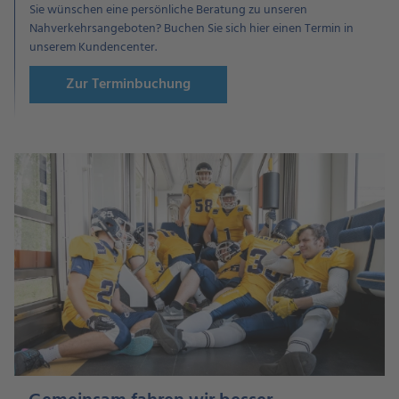
Sie wünschen eine persönliche Beratung zu unseren
Nahverkehrsangeboten? Buchen Sie sich hier einen Termin in
unserem Kundencenter.
Zur Terminbuchung