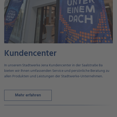
Kundencenter
In unserem Stadtwerke Jena Kundencenter in der Saalstraße 8a
bieten wir Ihnen umfassenden Service und persönliche Beratung zu
allen Produkten und Leistungen der Stadtwerke-Unternehmen.
Mehr erfahren