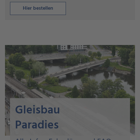
Hier bestellen
Gleisbau
Paradies