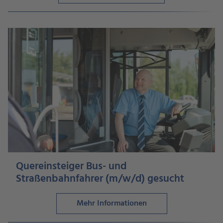
Quereinsteiger Bus- und
Straßenbahnfahrer (m/w/d) gesucht
Mehr Informationen