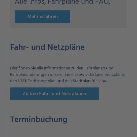
Alle Infos, Fahrpläne und FAQ.
Mehr erfahren
Fahr- und Netzpläne
Hier finden Sie alle Informationen zu den Fahrplänen und
Fahrplanänderungen unserer Linien sowie die Liniennetzpläne,
den VMT-Tarifzonenplan und den Stadtplan für Jena.
Zu den Fahr- und Netzplänen
Terminbuchung