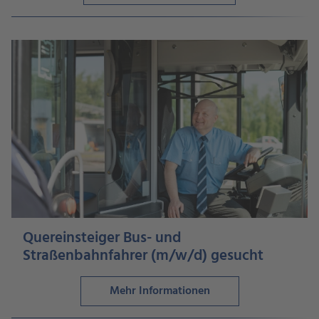
Quereinsteiger Bus- und
Straßenbahnfahrer (m/w/d) gesucht
Mehr Informationen