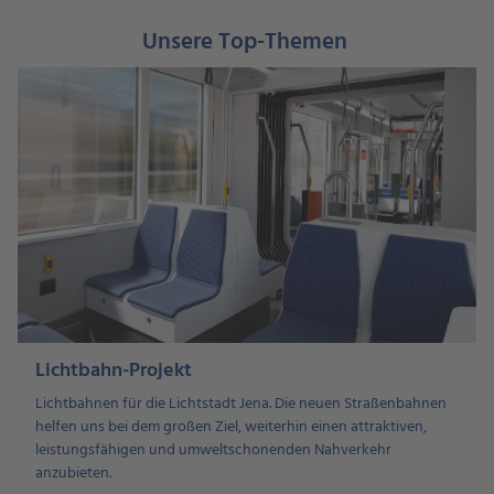
Unsere Top-Themen
Lichtbahn-Projekt
Lichtbahnen für die Lichtstadt Jena. Die neuen Straßenbahnen
helfen uns bei dem großen Ziel, weiterhin einen attraktiven,
leistungsfähigen und umweltschonenden Nahverkehr
anzubieten.