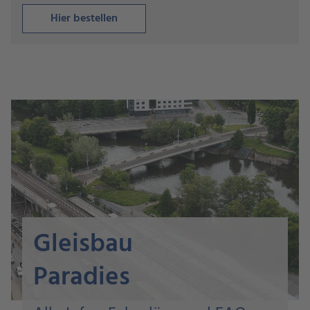
Hier bestellen
Gleisbau
Paradies