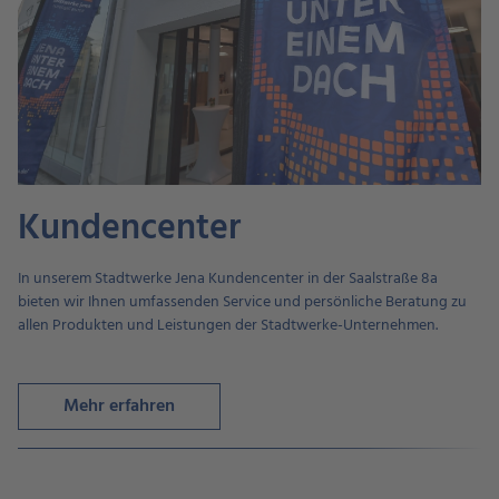
Kundencenter
In unserem Stadtwerke Jena Kundencenter in der Saalstraße 8a
bieten wir Ihnen umfassenden Service und persönliche Beratung zu
allen Produkten und Leistungen der Stadtwerke-Unternehmen.
Mehr erfahren