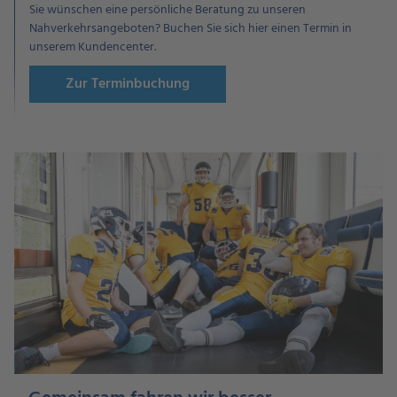
Sie wünschen eine persönliche Beratung zu unseren
Nahverkehrsangeboten? Buchen Sie sich hier einen Termin in
unserem Kundencenter.
Zur Terminbuchung