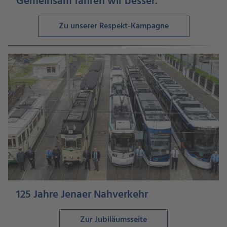
Gemeinsam fahren wir besser.
Zu unserer Respekt-Kampagne
125 Jahre Jenaer Nahverkehr
Zur Jubiläumsseite