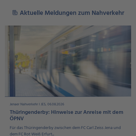
Aktuelle Meldungen zum Nahverkehr
Jenaer Nahverkehr I JES, 06.08.2026
Thüringenderby: Hinweise zur Anreise mit dem
ÖPNV
Für das Thüringenderby zwischen dem FC Carl Zeiss Jena und
dem FC Rot Weiß Erfurt...