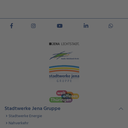
Stadtwerke Jena Gruppe
Stadtwerke Energie
Nahverkehr