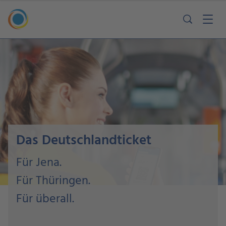
Das Deutschlandticket
Für Jena.
Für Thüringen.
Für überall.