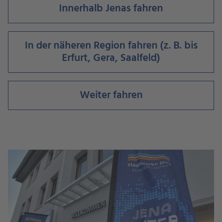
Innerhalb Jenas fahren
In der näheren Region fahren (z. B. bis
Erfurt, Gera, Saalfeld)
Weiter fahren