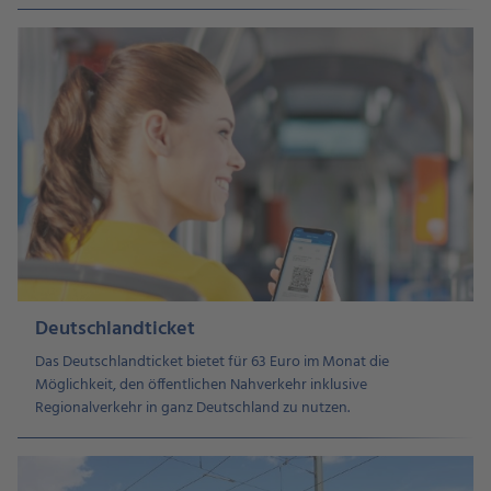
Deutschlandticket
Das Deutschlandticket bietet für 63 Euro im Monat die
Möglichkeit, den öffentlichen Nahverkehr inklusive
Regionalverkehr in ganz Deutschland zu nutzen.