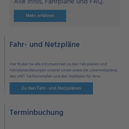
Alle Infos, Fahrpläne und FAQ.
Mehr erfahren
Fahr- und Netzpläne
Hier finden Sie alle Informationen zu den Fahrplänen und
Fahrplanänderungen unserer Linien sowie die Liniennetzpläne,
den VMT-Tarifzonenplan und den Stadtplan für Jena.
Zu den Fahr- und Netzplänen
Terminbuchung