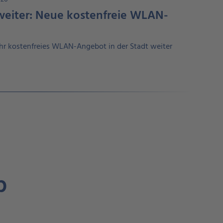
eiter: Neue kostenfreie WLAN-
hr kostenfreies WLAN-Angebot in der Stadt weiter
p