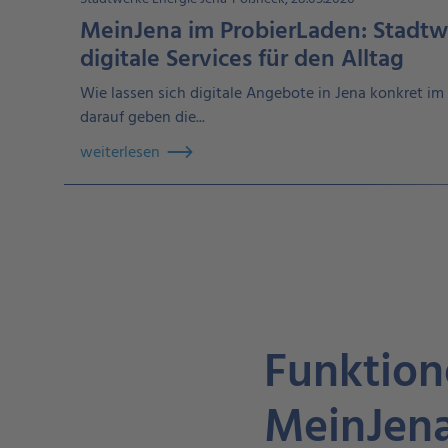
MeinJena im ProbierLaden: Stadtw
digitale Services für den Alltag
Wie lassen sich digitale Angebote in Jena konkret i
darauf geben die...
weiterlesen
Funktion
MeinJen