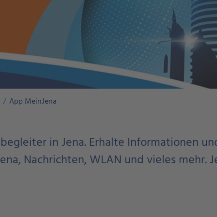
App MeinJena
begleiter in Jena. Erhalte Informationen un
Jena, Nachrichten, WLAN und vieles mehr. 