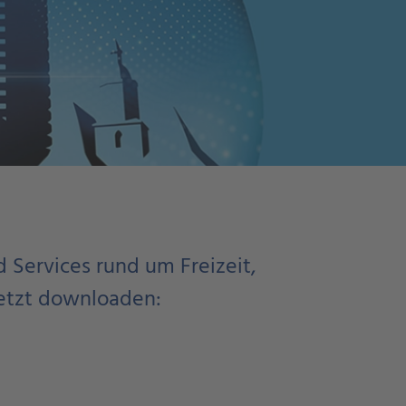
d Services rund um Freizeit,
Jetzt downloaden: