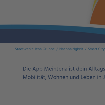
Stadtwerke Jena Gruppe
Nachhaltigkeit
Smart City
Die App MeinJena ist dein Alltags
Mobilität, Wohnen und Leben in 