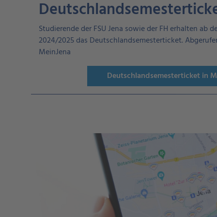
Deutschlandsemestertick
Studierende der FSU Jena sowie der FH erhalten ab 
2024/2025 das Deutschlandsemesterticket. Abgerufen
MeinJena
Deutschlandsemesterticket in M