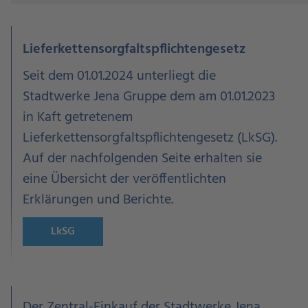
Lieferkettensorgfaltspflichtengesetz
Seit dem 01.01.2024 unterliegt die
Stadtwerke Jena Gruppe dem am 01.01.2023
in Kaft getretenem
Lieferkettensorgfaltspflichtengesetz (LkSG).
Auf der nachfolgenden Seite erhalten sie
eine Übersicht der veröffentlichten
Erklärungen und Berichte.
LkSG
Der Zentral-Einkauf der Stadtwerke Jena