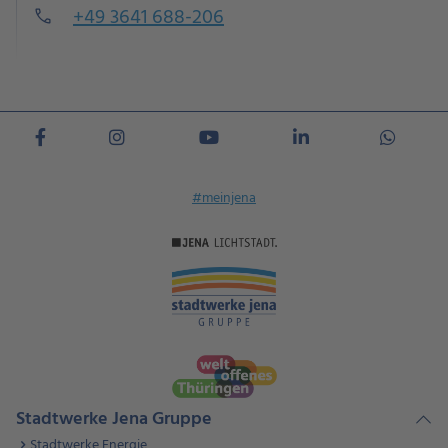
+49 3641 688-206
call
#meinjena
Stadtwerke Jena Gruppe
Stadtwerke Energie