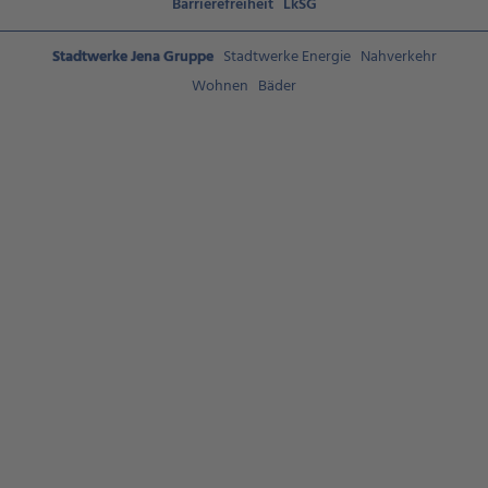
Barrierefreiheit
LkSG
Stadtwerke Jena Gruppe
Stadtwerke Energie
Nahverkehr
Wohnen
Bäder