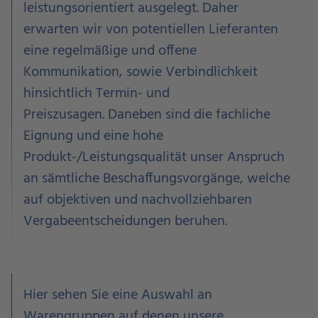
leistungsorientiert ausgelegt.
Daher
erwarten wir von potentiellen Lieferanten
eine regelmäßige und offene
Kommunikation, sowie Verbindlichkeit
hinsichtlich Termin- und
Preiszusagen.
Daneben sind die fachliche
Eignung und eine hohe
Produkt-/Leistungsqualität unser Anspruch
an sämtliche Beschaffungsvorgänge, welche
auf objektiven und nachvollziehbaren
Vergabeentscheidungen beruhen.
Hier sehen Sie eine Auswahl an
Warengruppen auf denen unsere