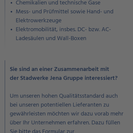
Chemikalien und technische Gase
Mess- und Prüfmittel sowie Hand- und
Elektrowerkzeuge
Elektromobilität, insbes. DC- bzw. AC-
Ladesäulen und Wall-Boxen
Sie sind an einer Zusammenarbeit mit
der Stadwerke Jena Gruppe interessiert?
Um unseren hohen Qualitätsstandard auch
bei unseren potentiellen Lieferanten zu
gewährleisten
möchten wir dazu vorab mehr
über Ihr Unternehmen erfahren. Dazu füllen
Sie bitte das Formular zur