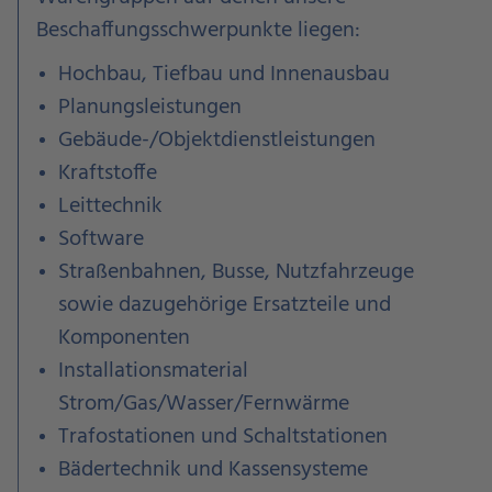
Beschaffungsschwerpunkte liegen:
Hochbau, Tiefbau und Innenausbau
Planungsleistungen
Gebäude-/Objektdienstleistungen
Kraftstoffe
Leittechnik
Software
Straßenbahnen, Busse, Nutzfahrzeuge
sowie dazugehörige Ersatzteile und
Komponenten
Installationsmaterial
Strom/Gas/Wasser/Fernwärme
Trafostationen und Schaltstationen
Bädertechnik und Kassensysteme