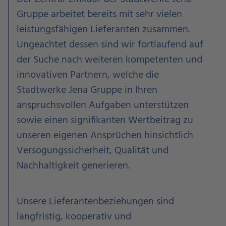
Gruppe arbeitet bereits mit sehr vielen
leistungsfähigen Lieferanten zusammen.
Ungeachtet dessen sind wir fortlaufend auf
der Suche nach weiteren kompetenten und
innovativen Partnern, welche die
Stadtwerke Jena Gruppe in Ihren
anspruchsvollen Aufgaben unterstützen
sowie einen signifikanten Wertbeitrag zu
unseren eigenen Ansprüchen hinsichtlich
Versogungssicherheit, Qualität und
Nachhaltigkeit generieren.
Unsere Lieferantenbeziehungen sind
langfristig, kooperativ und