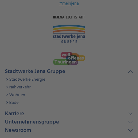
#meinjena
Stadtwerke Jena Gruppe
Stadtwerke Energie
Nahverkehr
Wohnen
Bäder
Karriere
Unternehmensgruppe
Newsroom