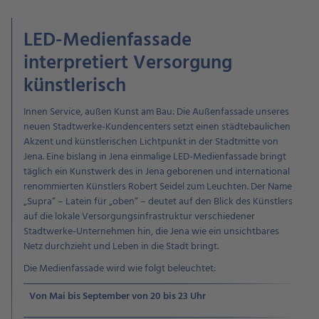
LED-Medienfassade
interpretiert Versorgung
künstlerisch
Innen Service, außen Kunst am Bau: Die Außenfassade unseres
neuen Stadtwerke-Kundencenters setzt einen städtebaulichen
Akzent und künstlerischen Lichtpunkt in der Stadtmitte von
Jena. Eine bislang in Jena einmalige LED-Medienfassade bringt
täglich ein Kunstwerk des in Jena geborenen und international
renommierten Künstlers Robert Seidel zum Leuchten. Der Name
„Supra“ – Latein für „oben“ – deutet auf den Blick des Künstlers
auf die lokale Versorgungsinfrastruktur verschiedener
Stadtwerke-Unternehmen hin, die Jena wie ein unsichtbares
Netz durchzieht und Leben in die Stadt bringt.
Die Medienfassade wird wie folgt beleuchtet:
Von Mai bis September von 20 bis 23 Uhr