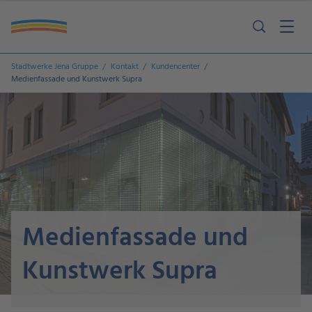
Stadtwerke Jena Gruppe
Kontakt
Kundencenter
Medienfassade und Kunstwerk Supra
Medienfassade und
Kunstwerk Supra