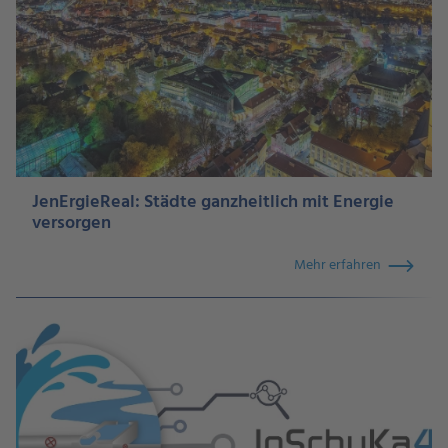
JenErgieReal: Städte ganzheitlich mit Energie
versorgen
Mehr erfahren