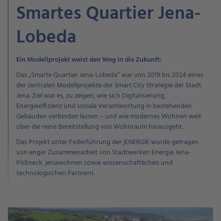
Smartes Quartier Jena-
Lobeda
Ein Modellprojekt weist den Weg in die Zukunft:
Das „Smarte Quartier Jena-Lobeda“ war von 2019 bis 2024 eines
der zentralen Modellprojekte der Smart City Strategie der Stadt
Jena. Ziel war es, zu zeigen, wie sich Digitalisierung,
Energieeffizienz und soziale Verantwortung in bestehenden
Gebäuden verbinden lassen – und wie modernes Wohnen weit
über die reine Bereitstellung von Wohnraum hinausgeht.
Das Projekt unter Federführung der jENERGIE wurde getragen
von enger Zusammenarbeit von Stadtwerken Energie Jena-
Pößneck, jenawohnen sowie wissenschaftlichen und
technologischen Partnern.