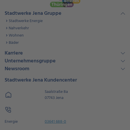
Stadtwerke Jena Gruppe
Stadtwerke Energie
Nahverkehr
Wohnen
Bäder
Karriere
Unternehmensgruppe
Newsroom
Stadtwerke Jena Kundencenter
Saalstraße 8a
07743 Jena
Energie
03641 688-0