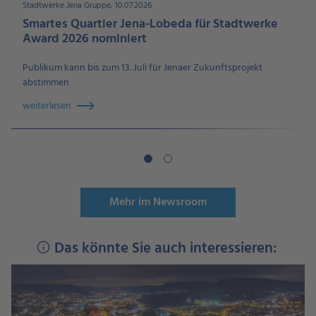
Stadtwerke Jena Gruppe, 10.07.2026
Smartes Quartier Jena-Lobeda für Stadtwerke
Award 2026 nominiert
Publikum kann bis zum 13. Juli für Jenaer Zukunftsprojekt
abstimmen
weiterlesen
Mehr im Newsroom
Das könnte Sie auch interessieren: