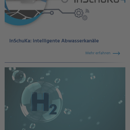
InSchuKa: intelligente Abwasserkanäle
Mehr erfahren