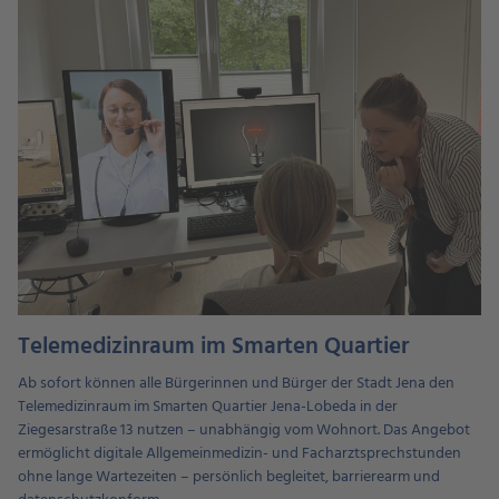
Telemedizinraum im Smarten Quartier
Ab sofort können alle Bürgerinnen und Bürger der Stadt Jena den
Telemedizinraum im Smarten Quartier Jena-Lobeda in der
Ziegesarstraße 13 nutzen – unabhängig vom Wohnort. Das Angebot
ermöglicht digitale Allgemeinmedizin- und Facharztsprechstunden
ohne lange Wartezeiten – persönlich begleitet, barrierearm und