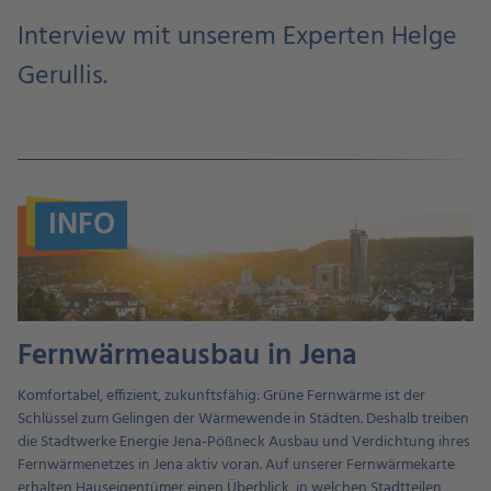
Interview mit unserem Experten Helge
Gerullis.
INFO
Fernwärmeausbau in Jena
Komfortabel, effizient, zukunftsfähig: Grüne Fernwärme ist der
Schlüssel zum Gelingen der Wärmewende in Städten. Deshalb treiben
die Stadtwerke Energie Jena-Pößneck Ausbau und Verdichtung ihres
Fernwärmenetzes in Jena aktiv voran. Auf unserer Fernwärmekarte
erhalten Hauseigentümer einen Überblick, in welchen Stadtteilen