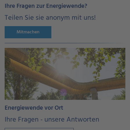
Ihre Fragen zur Energiewende?
Teilen Sie sie anonym mit uns!
Mitmachen
Energiewende vor Ort
Ihre Fragen - unsere Antworten