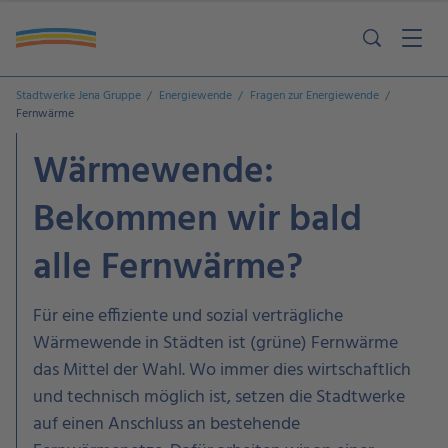
Stadtwerke Jena Gruppe
Energiewende
Fragen zur Energiewende
Fernwärme
Wärmewende:
Bekommen wir bald
alle Fernwärme?
Für eine effiziente und sozial verträgliche
Wärmewende in Städten ist (grüne) Fernwärme
das Mittel der Wahl. Wo immer dies wirtschaftlich
und technisch möglich ist, setzen die Stadtwerke
auf einen Anschluss an bestehende