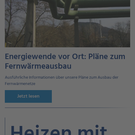
Energiewende vor Ort: Pläne zum
Fernwärmeausbau
Ausführliche Informationen über unsere Pläne zum Ausbau der
Fernwärmenetze
Jetzt lesen
Heizen mit