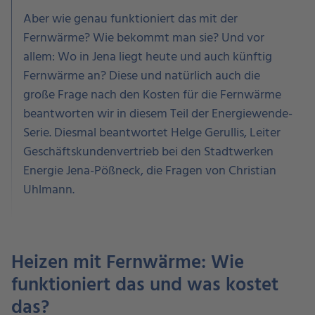
Aber wie genau funktioniert das mit der
Fernwärme? Wie bekommt man sie? Und vor
allem: Wo in Jena liegt heute und auch künftig
Fernwärme an? Diese und natürlich auch die
große Frage nach den Kosten für die Fernwärme
beantworten wir in diesem Teil der Energiewende-
Serie. Diesmal beantwortet Helge Gerullis, Leiter
Geschäftskundenvertrieb bei den Stadtwerken
Energie Jena-Pößneck, die Fragen von Christian
Uhlmann.
Heizen mit Fernwärme: Wie
funktioniert das und was kostet
das?