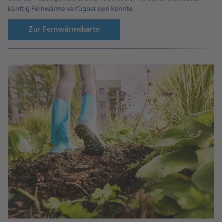
künftig Fernwärme verfügbar sein könnte.
Zur Fernwärmekarte