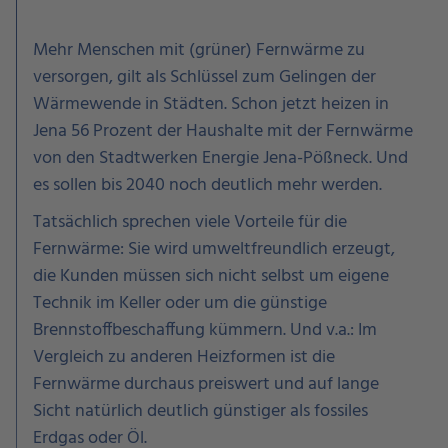
Mehr Menschen mit (grüner) Fernwärme zu
versorgen, gilt als Schlüssel zum Gelingen der
Wärmewende in Städten. Schon jetzt heizen in
Jena 56 Prozent der Haushalte mit der Fernwärme
von den Stadtwerken Energie Jena-Pößneck. Und
es sollen bis 2040 noch deutlich mehr werden.
Tatsächlich sprechen viele Vorteile für die
Fernwärme: Sie wird umweltfreundlich erzeugt,
die Kunden müssen sich nicht selbst um eigene
Technik im Keller oder um die günstige
Brennstoffbeschaffung kümmern. Und v.a.: Im
Vergleich zu anderen Heizformen ist die
Fernwärme durchaus preiswert und auf lange
Sicht natürlich deutlich günstiger als fossiles
Erdgas oder Öl.