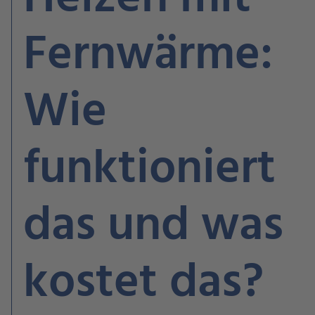
Fernwärme:
Wie
funktioniert
das und was
kostet das?