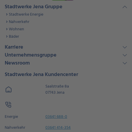
Stadtwerke Jena Gruppe
Stadtwerke Energie
Nahverkehr
Wohnen
Bäder
Karriere
Unternehmensgruppe
Newsroom
Stadtwerke Jena Kundencenter
Saalstraße 8a
07743 Jena
Energie
03641 688-0
Nahverkehr
03641 414-354