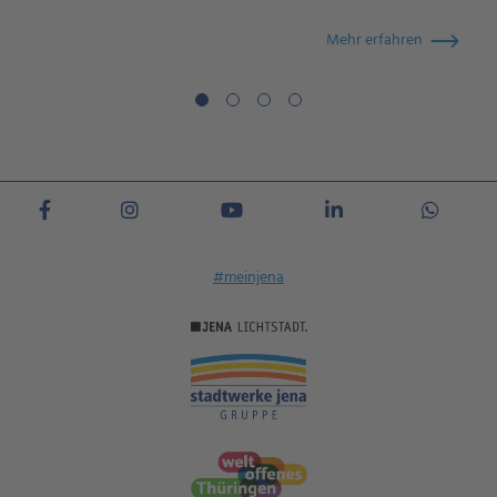
Mehr erfahren
#meinjena