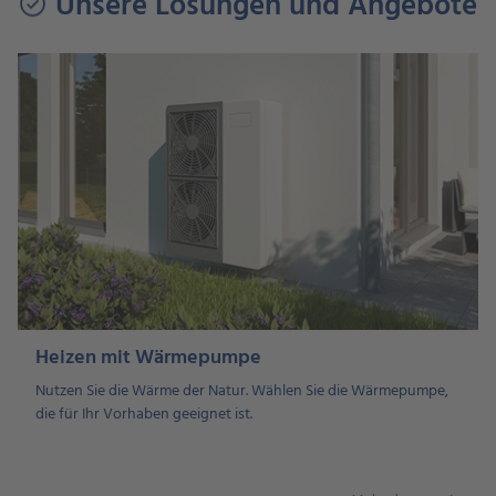
Unsere Lösungen und Angebote
Heizen mit Wärmepumpe
Nutzen Sie die Wärme der Natur. Wählen Sie die Wärmepumpe,
die für Ihr Vorhaben geeignet ist.