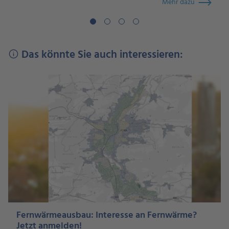
Mehr dazu
Das könnte Sie auch interessieren:
Fernwärmeausbau: Interesse an Fernwärme?
Jetzt anmelden!