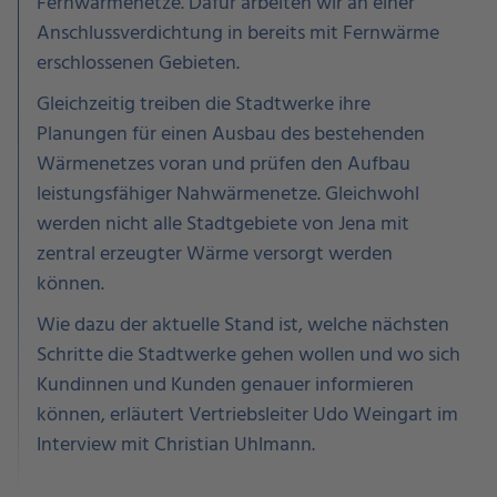
Fernwärmenetze. Dafür arbeiten wir an einer
Anschlussverdichtung in bereits mit Fernwärme
erschlossenen Gebieten.
Gleichzeitig treiben die Stadtwerke ihre
Planungen für einen Ausbau des bestehenden
Wärmenetzes voran und prüfen den Aufbau
leistungsfähiger Nahwärmenetze. Gleichwohl
werden nicht alle Stadtgebiete von Jena mit
zentral erzeugter Wärme versorgt werden
können.
Wie dazu der aktuelle Stand ist, welche nächsten
Schritte die Stadtwerke gehen wollen und wo sich
Kundinnen und Kunden genauer informieren
können, erläutert Vertriebsleiter Udo Weingart im
Interview mit Christian Uhlmann.