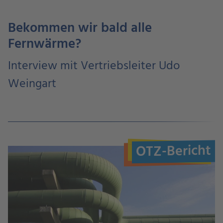
Bekommen wir bald alle
Fernwärme?
Interview mit Vertriebsleiter Udo
Weingart
OTZ-Bericht