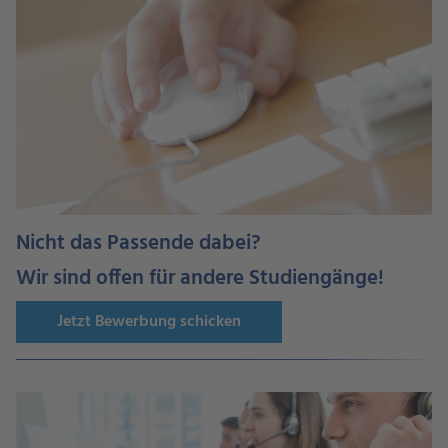
Nicht das Passende dabei?
Wir sind offen für andere Studiengänge!
Jetzt Bewerbung schicken