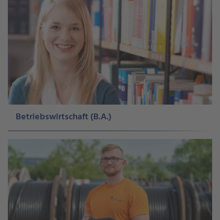
Betriebswirtschaft (B.A.)