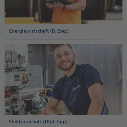
Energiewirtschaft (B. Eng.)
Elektrotechnik (Dipl.-Ing.)