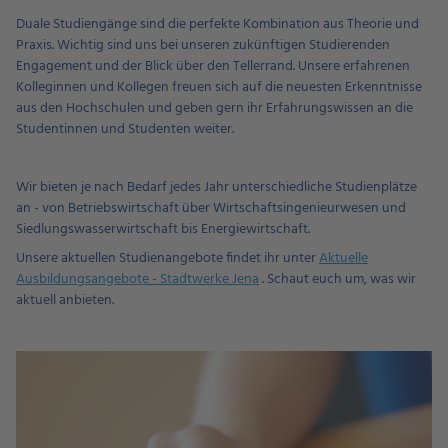
Duale Studiengänge sind die perfekte Kombination aus Theorie und
Praxis. Wichtig sind uns bei unseren zukünftigen Studierenden
Engagement und der Blick über den Tellerrand. Unsere erfahrenen
Kolleginnen und Kollegen freuen sich auf die neuesten Erkenntnisse
aus den Hochschulen und geben gern ihr Erfahrungswissen an die
Studentinnen und Studenten weiter.
Wir bieten je nach Bedarf jedes Jahr unterschiedliche Studienplätze
an - von Betriebswirtschaft über Wirtschaftsingenieurwesen und
Siedlungswasserwirtschaft bis Energiewirtschaft.
Unsere aktuellen Studienangebote findet ihr unter
Aktuelle
Ausbildungsangebote - Stadtwerke Jena
. Schaut euch um, was wir
aktuell anbieten.