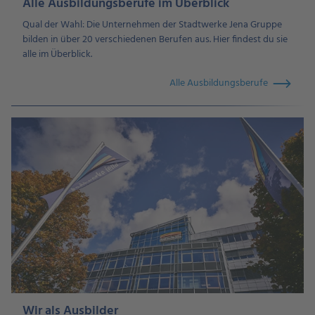
Alle Ausbildungsberufe im Überblick
Qual der Wahl: Die Unternehmen der Stadtwerke Jena Gruppe
bilden in über 20 verschiedenen Berufen aus. Hier findest du sie
alle im Überblick.
Alle Ausbildungsberufe
Wir als Ausbilder