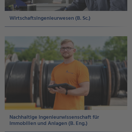
Wirtschaftsingenieurwesen (B. Sc.)
Nachhaltige Ingenieurwissenschaft für
Immobilien und Anlagen (B. Eng.)