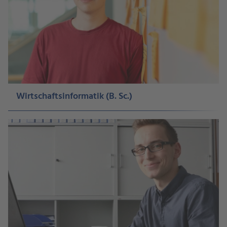
Wirtschaftsinformatik (B. Sc.)