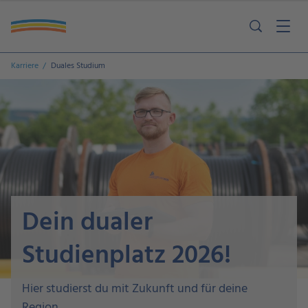
Karriere
Duales Studium
Dein dualer
Studienplatz 2026!
Hier studierst du mit Zukunft und für deine
Region