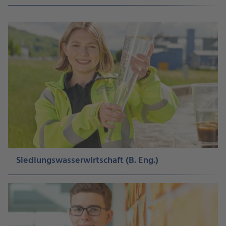
Siedlungswasserwirtschaft (B. Eng.)