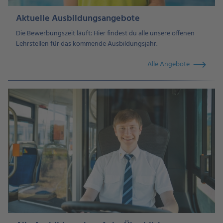
Aktuelle Ausbildungsangebote
Die Bewerbungszeit läuft: Hier findest du alle unsere offenen
Lehrstellen für das kommende Ausbildungsjahr.
Alle Angebote