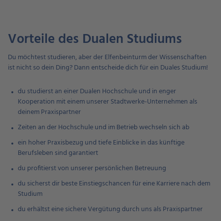
Vorteile des Dualen Studiums
Du möchtest studieren, aber der Elfenbeinturm der Wissenschaften
ist nicht so dein Ding? Dann entscheide dich für ein Duales Studium!
du studierst an einer Dualen Hochschule und in enger
Kooperation mit einem unserer Stadtwerke-Unternehmen als
deinem Praxispartner
Zeiten an der Hochschule und im Betrieb wechseln sich ab
ein hoher Praxisbezug und tiefe Einblicke in das künftige
Berufsleben sind garantiert
du profitierst von unserer persönlichen Betreuung
du sicherst dir beste Einstiegschancen für eine Karriere nach dem
Studium
du erhältst eine sichere Vergütung durch uns als Praxispartner