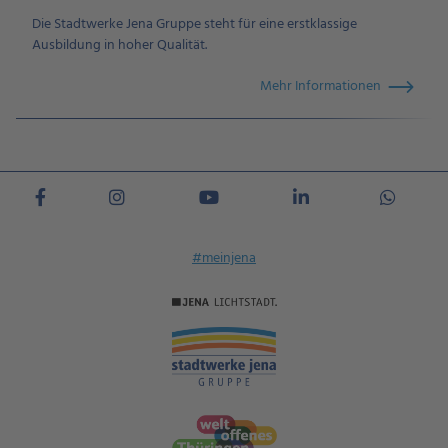
Die Stadtwerke Jena Gruppe steht für eine erstklassige
Ausbildung in hoher Qualität.
Mehr Informationen
#meinjena