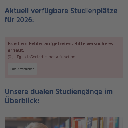
Aktuell verfügbare Studienplätze
für 2026:
Es ist ein Fehler aufgetreten. Bitte versuche es
erneut.
(0 , j.F)(...).toSorted is not a function
Erneut versuchen
Unsere dualen Studiengänge im
Überblick: