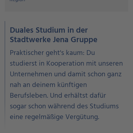
Duales Studium in der
Stadtwerke Jena Gruppe
Praktischer geht's kaum: Du
studierst in Kooperation mit unseren
Unternehmen und damit schon ganz
nah an deinem künftigen
Berufsleben. Und erhältst dafür
sogar schon während des Studiums
eine regelmäßige Vergütung.