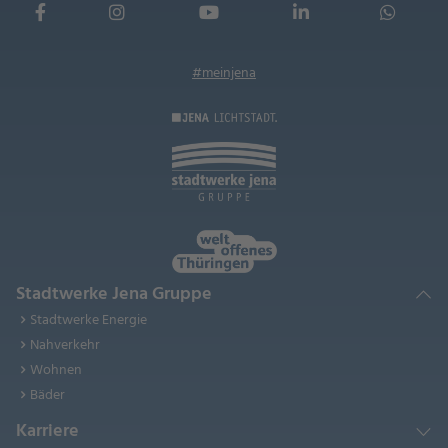
#meinjena
Stadtwerke Jena Gruppe
Stadtwerke Energie
Nahverkehr
Wohnen
Bäder
Karriere