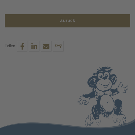
Zurück
Teilen