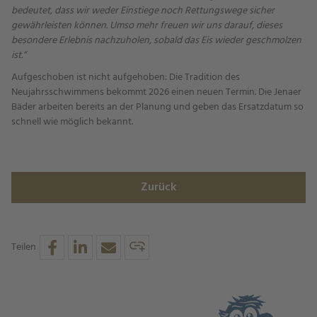
bedeutet, dass wir weder Einstiege noch Rettungswege sicher
gewährleisten können. Umso mehr freuen wir uns darauf, dieses
besondere Erlebnis nachzuholen, sobald das Eis wieder geschmolzen
ist.“
Aufgeschoben ist nicht aufgehoben: Die Tradition des
Neujahrsschwimmens bekommt 2026 einen neuen Termin. Die Jenaer
Bäder arbeiten bereits an der Planung und geben das Ersatzdatum so
schnell wie möglich bekannt.
Zurück
Teilen