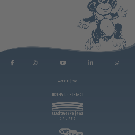
#meinjena