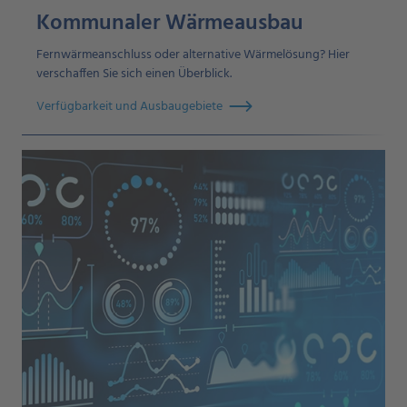
Kommunaler Wärmeausbau
Fernwärmeanschluss oder alternative Wärmelösung? Hier
verschaffen Sie sich einen Überblick.
Verfügbarkeit und Ausbaugebiete