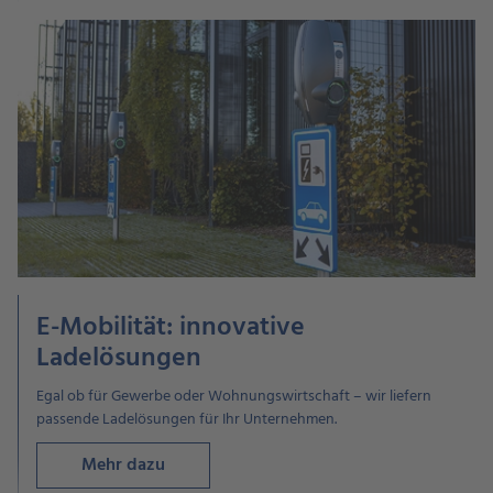
E-Mobilität: innovative
Ladelösungen
Egal ob für Gewerbe oder Wohnungswirtschaft – wir liefern
passende Ladelösungen für Ihr Unternehmen.
Mehr dazu