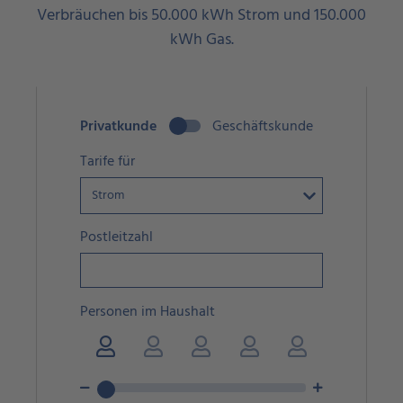
Verbräuchen bis 50.000 kWh Strom und 150.000
kWh Gas.
Privatkunde
Geschäftskunde
Tarife für
Postleitzahl
Personen im Haushalt