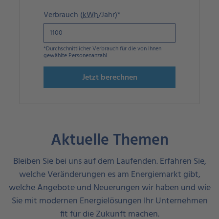
Verbrauch (
kWh
/Jahr)*
*Durchschnittlicher Verbrauch für die von Ihnen
gewählte Personenanzahl
Jetzt berechnen
Aktuelle Themen
Bleiben Sie bei uns auf dem Laufenden. Erfahren Sie,
welche Veränderungen es am Energiemarkt gibt,
welche Angebote und Neuerungen wir haben und wie
Sie mit modernen Energielösungen Ihr Unternehmen
fit für die Zukunft machen.