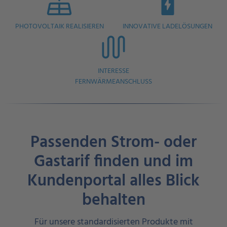
PHOTOVOLTAIK REALISIEREN
INNOVATIVE LADELÖSUNGEN
INTERESSE
FERNWÄRMEANSCHLUSS
Passenden Strom- oder
Gastarif finden und im
Kundenportal alles Blick
behalten
Für unsere standardisierten Produkte mit