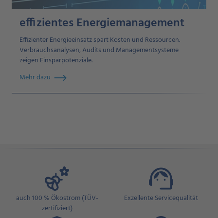
effizientes Energiemanagement
Effizienter Energieeinsatz spart Kosten und Ressourcen.
Verbrauchsanalysen, Audits und Managementsysteme
zeigen Einsparpotenziale.
Mehr dazu
auch 100 % Ökostrom (TÜV-
Exzellente Servicequalität
zertifiziert)