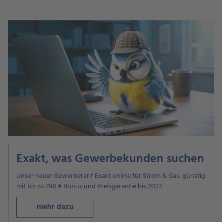
Exakt, was Gewerbekunden suchen
Unser neuer Gewerbetarif Exakt online für Strom & Gas: günstig
mit bis zu 290 € Bonus und Preisgarantie bis 2027.
mehr dazu