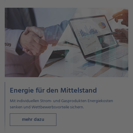
Energie für den Mittelstand
Mit individuellen Strom- und Gasprodukten Energiekosten
senken und Wettbewerbsvorteile sichern.
mehr dazu