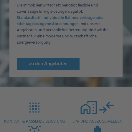
Die Immobilienwirtschaft benötigt flexible und
zuverlässige Energielösungen. Egal ob
Standardtarif
,
individuelle Rahmenverträge oder
stichtagsbezogene Abrechnungen,
mit unseren
Angeboten und persönlicher Betreuung sind wir Ihr
Partner für eine moderne und wirtschaftliche
Energieversorgung.
zu den Angeboten
KONTAKT & PASSENDE BERATUNG
EIN- UND AUSZÜGE MELDEN