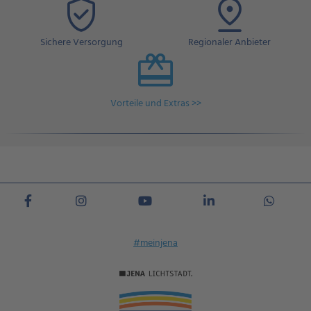
Sichere Versorgung
Regionaler Anbieter
Vorteile und Extras >>
#meinjena