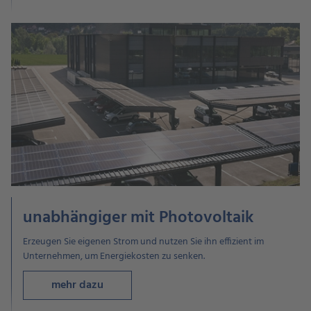
unabhängiger mit Photovoltaik
Erzeugen Sie eigenen Strom und nutzen Sie ihn effizient im
Unternehmen, um Energiekosten zu senken.
mehr dazu