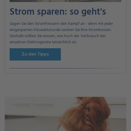
Strom sparen: so geht's
Sagen Sie den Stromfressern den Kampf an - denn mit jeder
eingesparten Kilowattstunde senken Sie Ihre Stromkosten.
Deshalb sollten Sie wissen, wie hoch der Verbrauch der
einzelnen Elektrogeräte tatsächlich ist.
Zu den Tipps