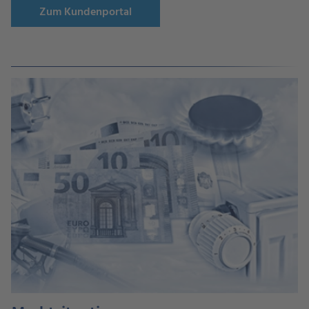
Zum Kundenportal