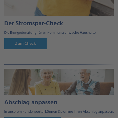
Der Stromspar-Check
Die Energieberatung für einkommensschwache Haushalte.
Zum Check
Abschlag anpassen
In unserem Kundenportal können Sie online Ihren Abschlag anpassen.