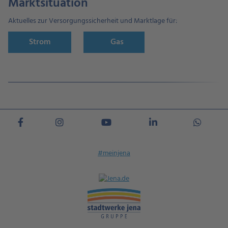
Marktsituation
Aktuelles zur Versorgungssicherheit und Marktlage für:
Strom
Gas
#meinjena