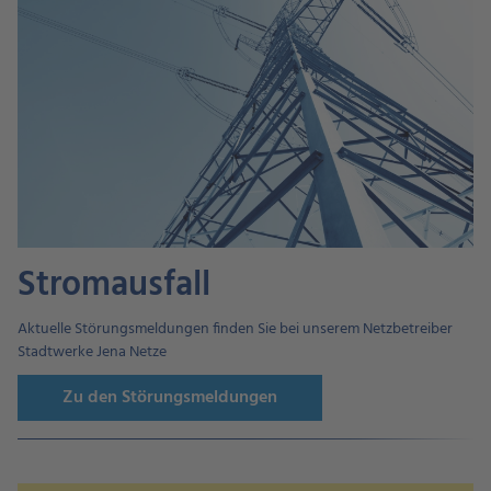
Stromausfall
Aktuelle Störungsmeldungen finden Sie bei unserem Netzbetreiber
Stadtwerke Jena Netze
Zu den Störungsmeldungen