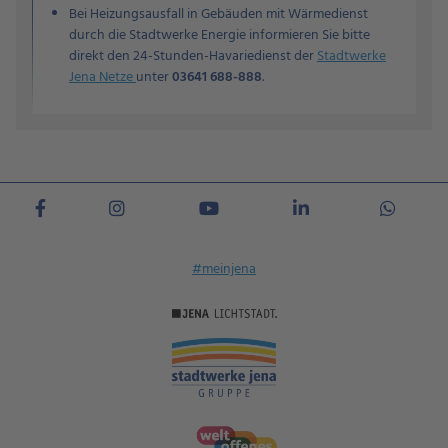
Bei Heizungsausfall in Gebäuden mit Wärmedienst
durch die Stadtwerke Energie informieren Sie bitte
direkt den 24-Stunden-Havariedienst der
Stadtwerke
Jena Netze
unter
03641 688-888
.
#meinjena