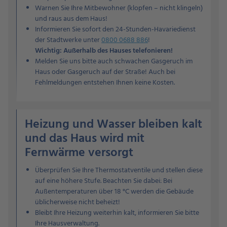
Warnen Sie Ihre Mitbewohner (klopfen – nicht klingeln)
und raus aus dem Haus!
Informieren Sie sofort den 24-Stunden-Havariedienst
der Stadtwerke unter
0800 0688 886
!
Wichtig: Außerhalb des Hauses telefonieren!
Melden Sie uns bitte auch schwachen Gasgeruch im
Haus oder Gasgeruch auf der Straße! Auch bei
Fehlmeldungen entstehen Ihnen keine Kosten.
Heizung und Wasser bleiben kalt
und das Haus wird mit
Fernwärme versorgt
Überprüfen Sie Ihre Thermostatventile und stellen diese
auf eine höhere Stufe. Beachten Sie dabei: Bei
Außentemperaturen über 18 °C werden die Gebäude
üblicherweise nicht beheizt!
Bleibt Ihre Heizung weiterhin kalt, informieren Sie bitte
Ihre Hausverwaltung.