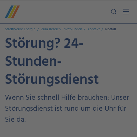
Stadtwerke Energie
Zum Bereich Privatkunden
Kontakt
Notfall
Störung? 24-
Stunden-
Störungsdienst
Wenn Sie schnell Hilfe brauchen: Unser
Störungsdienst ist rund um die Uhr für
Sie da.