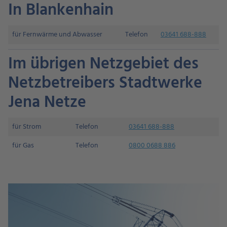
In Blankenhain
für Fernwärme und Abwasser
Telefon
03641 688-888
Im übrigen Netzgebiet des
Netzbetreibers Stadtwerke
Jena Netze
für Strom
Telefon
03641 688-888
für Gas
Telefon
0800 0688 886