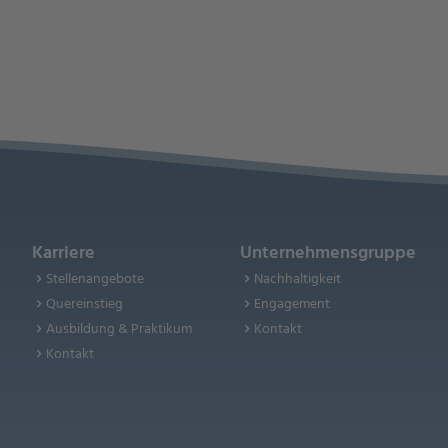
Karriere
Unternehmensgruppe
Stellenangebote
Nachhaltigkeit
Quereinstieg
Engagement
Ausbildung & Praktikum
Kontakt
Kontakt