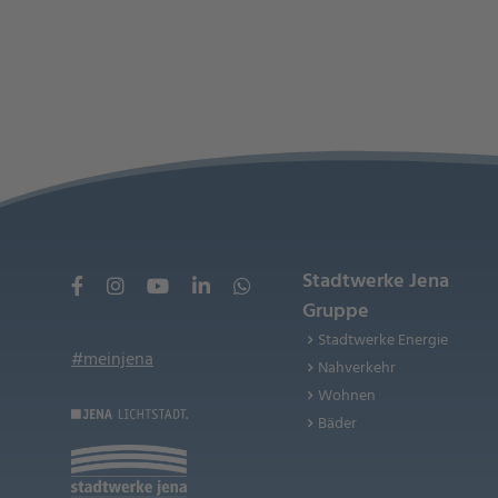
Stadtwerke Jena
Gruppe
Stadtwerke Energie
#meinjena
Nahverkehr
Wohnen
Bäder