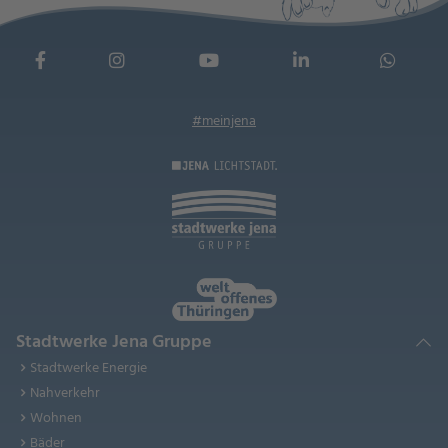
#meinjena
Stadtwerke Jena Gruppe
Stadtwerke Energie
Nahverkehr
Wohnen
Bäder