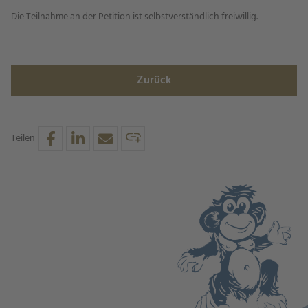
Die Teilnahme an der Petition ist selbstverständlich freiwillig.
Zurück
Teilen