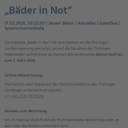
„Bäder in Not“
17.02.2026, 08:22:00 | Jenaer Bäder | Aktuelles | GalaxSea |
Sportschwimmhalle
Die Initiative „Bäder in Not“ hat eine Petition an die Thüringer
Landesregierung gestartet, um auf die Situation der Thüringer
Hallenbäder aufmerksam zu machen. Die landesweite
Aktion läuft bis
zum 2. März 2026.
Online-Mitzeichnung
Die Petition kann digital auf der Petitionsplattform des Thüringer
Landtages unterzeichnet werden:
👉
LINK-ZUR-PETITION
Hinweis zum Aktionstag
Am 25. Februar 2026 findet ein thüringenweiter Aktionstag statt, an
dem über die Petition informiert wird.