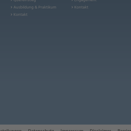
Quereinstieg
Engagement
Ausbildung & Praktikum
Kontakt
Kontakt