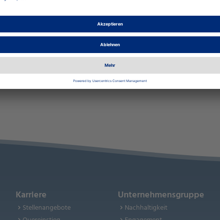
Karriere
Unternehmensgruppe
Stellenangebote
Nachhaltigkeit