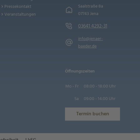
Saalstraße 8a
Pressekontakt
07743 Jena
Veranstaltungen
03641 4292-31
info@jenaer-
baeder.de
Öffnungszeiten
Mo - Fr
08:00 - 18:00 Uhr
Sa
09:00 - 14:00 Uhr
Termin buchen