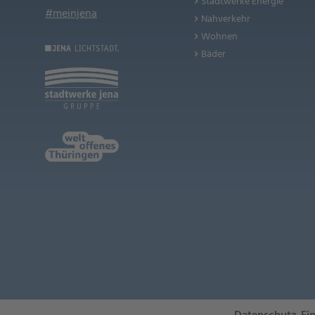
Stadtwerke Energie
#meinjena
Nahverkehr
Wohnen
Bäder