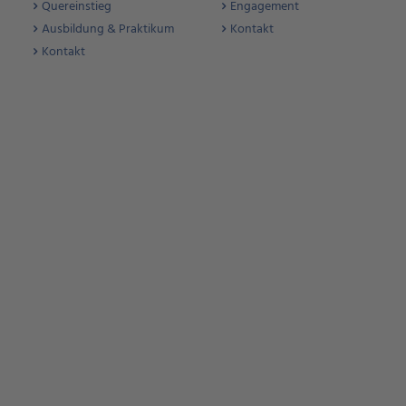
Quereinstieg
Engagement
Ausbildung & Praktikum
Kontakt
Kontakt