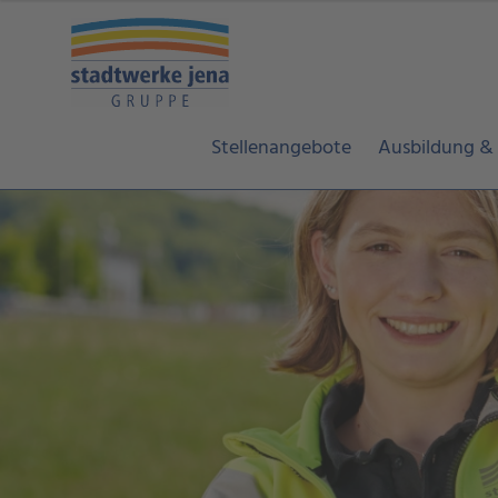
Stellenangebote
Ausbildung &