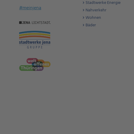
Stadtwerke Energie
#meinjena
Nahverkehr
Wohnen
Bäder