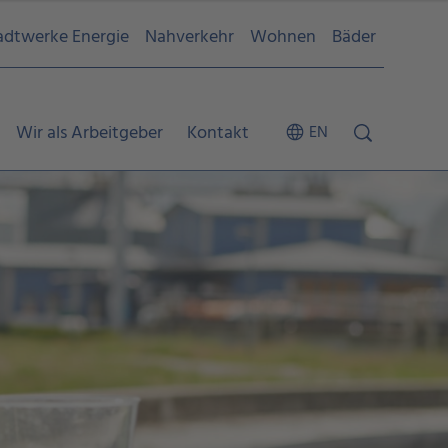
adtwerke Energie
Nahverkehr
Wohnen
Bäder
Wir als Arbeitgeber
Kontakt
EN