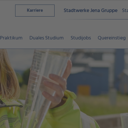
Stadtwerke Jena Gruppe
St
Karriere
 Praktikum
Duales Studium
Studijobs
Quereinstieg