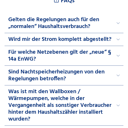
FAQs
Gelten die Regelungen auch für den
„normalen“ Haushaltsverbrauch?
Wird mir der Strom komplett abgestellt?
Für welche Netzebenen gilt der „neue“ §
14a EnWG?
Sind Nachtspeicherheizungen von den
Regelungen betroffen?
Was ist mit den Wallboxen /
Wärmepumpen, welche in der
Vergangenheit als sonstiger Verbraucher
hinter dem Haushaltszähler installiert
wurden?