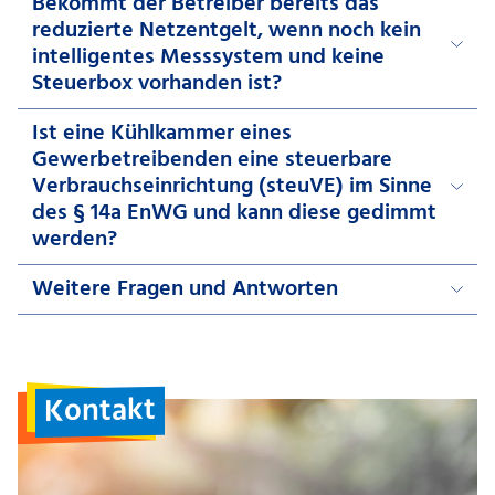
Bekommt der Betreiber bereits das
reduzierte Netzentgelt, wenn noch kein
intelligentes Messsystem und keine
Steuerbox vorhanden ist?
Ist eine Kühlkammer eines
Gewerbetreibenden eine steuerbare
Verbrauchseinrichtung (steuVE) im Sinne
des § 14a EnWG und kann diese gedimmt
werden?
Weitere Fragen und Antworten
Kontakt