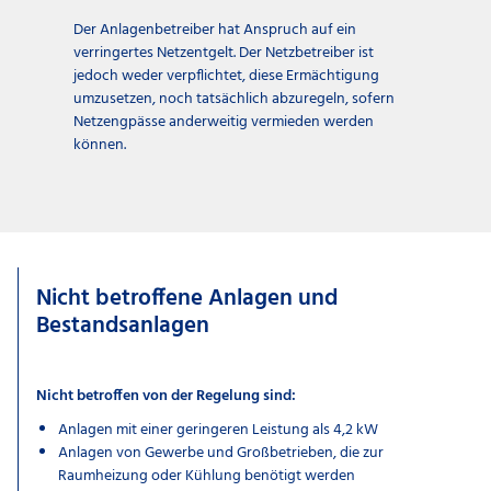
Der Anlagenbetreiber hat Anspruch auf ein
verringertes Netzentgelt. Der Netzbetreiber ist
jedoch weder verpflichtet, diese Ermächtigung
umzusetzen, noch tatsächlich abzuregeln, sofern
Netzengpässe anderweitig vermieden werden
können.
Nicht betroffene Anlagen und
Bestandsanlagen
Nicht betroffen von der Regelung sind:
Anlagen mit einer geringeren Leistung als 4,2 kW
Anlagen von Gewerbe und Großbetrieben, die zur
Raumheizung oder Kühlung benötigt werden