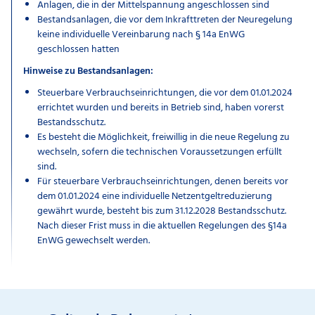
Anlagen, die in der Mittelspannung angeschlossen sind
Bestandsanlagen, die vor dem Inkrafttreten der Neuregelung
keine individuelle Vereinbarung nach § 14a EnWG
geschlossen hatten
Hinweise zu Bestandsanlagen:
Steuerbare Verbrauchseinrichtungen, die vor dem 01.01.2024
errichtet wurden und bereits in Betrieb sind, haben vorerst
Bestandsschutz.
Es besteht die Möglichkeit, freiwillig in die neue Regelung zu
wechseln, sofern die technischen Voraussetzungen erfüllt
sind.
Für steuerbare Verbrauchseinrichtungen, denen bereits vor
dem 01.01.2024 eine individuelle Netzentgeltreduzierung
gewährt wurde, besteht bis zum 31.12.2028 Bestandsschutz.
Nach dieser Frist muss in die aktuellen Regelungen des §14a
EnWG gewechselt werden.