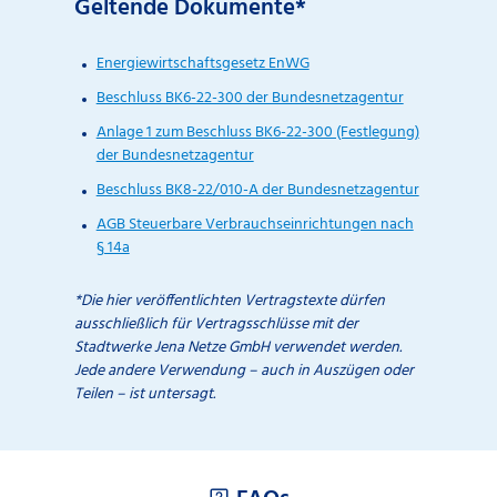
Geltende Dokumente*
Energiewirtschaftsgesetz EnWG
Beschluss BK6-22-300 der Bundesnetzagentur
Anlage 1 zum Beschluss BK6-22-300 (Festlegung)
der Bundesnetzagentur
Beschluss BK8-22/010-A der Bundesnetzagentur
AGB Steuerbare Verbrauchseinrichtungen nach
§ 14a
*Die hier veröffentlichten Vertragstexte dürfen
ausschließlich für Vertragsschlüsse mit der
Stadtwerke Jena Netze GmbH verwendet werden.
Jede andere Verwendung – auch in Auszügen oder
Teilen – ist untersagt.