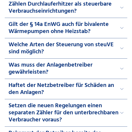
Zählen Durchlauferhitzer als steuerbare
Verbrauchseinrichtungen?
Gilt der § 14a EnWG auch für bivalente
Wärmepumpen ohne Heizstab?
Welche Arten der Steuerung von steuVE
sind möglich?
Was muss der Anlagenbetreiber
gewährleisten?
Haftet der Netzbetreiber für Schäden an
den Anlagen?
Setzen die neuen Regelungen einen
separaten Zähler für den unterbrechbaren
Verbraucher voraus?