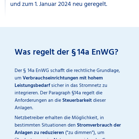
und zum 1. Januar 2024 neu geregelt.
Was regelt der § 14a EnWG?
Der § 14a EnWG schafft die rechtliche Grundlage,
um
Verbrauchseinrichtungen mit hohem
Leistungsbedarf
sicher in das Stromnetz zu
integrieren.
Der Paragraph §14a regelt die
Anforderungen an die
Steuerbarkeit
dieser
Anlagen.
Netzbetreiber erhalten die Möglichkeit, in
bestimmten Situationen
den
Stromverbrauch der
Anlagen
zu reduzieren
("zu dimmen"), um