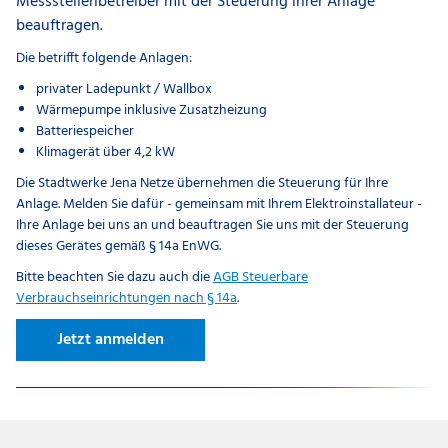
Messstellenbetreiber mit der Steuerung ihrer Anlage
beauftragen.
Die betrifft folgende Anlagen:
privater Ladepunkt / Wallbox
Wärmepumpe inklusive Zusatzheizung
Batteriespeicher
Klimagerät über 4,2 kW
Die Stadtwerke Jena Netze übernehmen die Steuerung für Ihre
Anlage. Melden Sie dafür - gemeinsam mit Ihrem Elektroinstallateur -
Ihre Anlage bei uns an und beauftragen Sie uns mit der Steuerung
dieses Gerätes gemäß § 14a EnWG.
Bitte beachten Sie dazu auch die
AGB Steuerbare
Verbrauchseinrichtungen nach § 14a
.
Jetzt anmelden