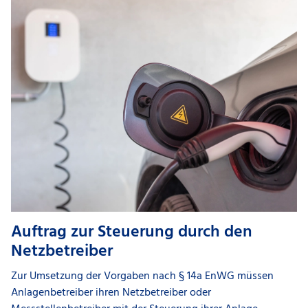
Auftrag zur Steuerung durch den
Netzbetreiber
Zur Umsetzung der Vorgaben nach § 14a EnWG müssen
Anlagenbetreiber ihren Netzbetreiber oder