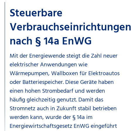
Steuerbare
Verbrauchseinrichtunge
nach § 14a EnWG
Mit der Energiewende steigt die Zahl neuer
elektrischer Anwendungen wie
Wärmepumpen, Wallboxen für Elektroautos
oder Batteriespeicher. Diese Geräte haben
einen hohen Strombedarf und werden
häufig gleichzeitig genutzt. Damit das
Stromnetz auch in Zukunft stabil betrieben
werden kann, wurde der § 14a im
Energiewirtschaftsgesetz EnWG eingeführt