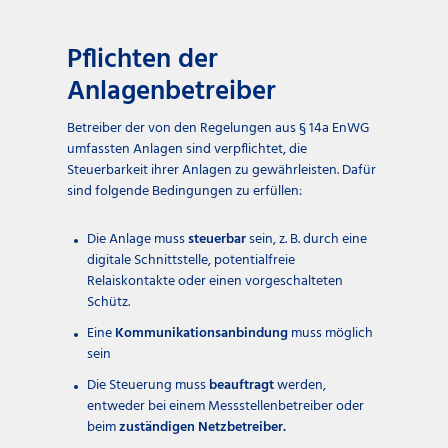
Pflichten der
Anlagenbetreiber
Betreiber der von den Regelungen aus § 14a EnWG
umfassten Anlagen sind verpflichtet, die
Steuerbarkeit ihrer Anlagen zu gewährleisten. Dafür
sind folgende Bedingungen zu erfüllen:
Die Anlage muss
steuerbar
sein, z. B. durch eine
digitale Schnittstelle, potentialfreie
Relaiskontakte oder einen vorgeschalteten
Schütz.
Eine
Kommunikationsanbindung
muss möglich
sein
Die Steuerung muss
beauftragt
werden,
entweder bei einem Messstellenbetreiber oder
beim
zuständigen Netzbetreiber.