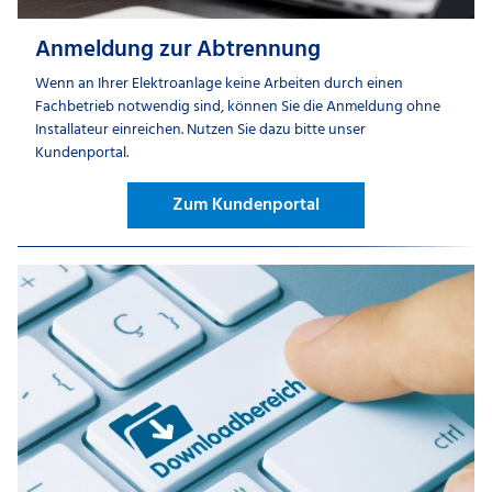
Anmeldung zur Abtrennung
Wenn an Ihrer Elektroanlage keine Arbeiten durch einen
Fachbetrieb notwendig sind, können Sie die Anmeldung ohne
Installateur einreichen. Nutzen Sie dazu bitte unser
Kundenportal.
Zum Kundenportal