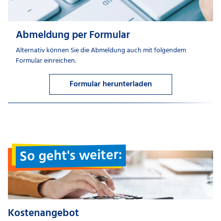
Abmeldung per Formular
Alternativ können Sie die Abmeldung auch mit folgendem
Formular einreichen.
Formular herunterladen
So geht's weiter:
Kostenangebot