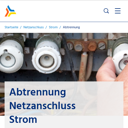
Startseite
Netzanschluss
Strom
Abtrennung
Abtrennung
Netzanschluss
Strom