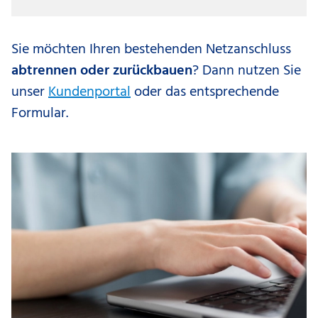
Sie möchten Ihren bestehenden Netzanschluss
abtrennen oder zurückbauen
? Dann nutzen Sie
unser
Kundenportal
oder das entsprechende
Formular.