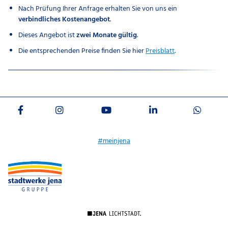
Nach Prüfung Ihrer Anfrage erhalten Sie von uns ein
verbindliches Kostenangebot
.
Dieses Angebot ist
zwei Monate gültig
.
Die entsprechenden Preise finden Sie hier
Preisblatt
.
#meinjena