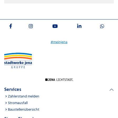
#meinjena
Services
Zählerstand melden
Stromausfall
Baustellenübersicht