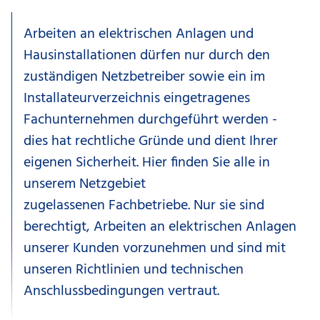
Arbeiten an elektrischen Anlagen und
Hausinstallationen dürfen nur durch den
zuständigen Netzbetreiber sowie ein im
Installateurverzeichnis eingetragenes
Fachunternehmen durchgeführt werden -
dies hat rechtliche Gründe und dient Ihrer
eigenen Sicherheit. Hier finden Sie alle in
unserem Netzgebiet
zugelassenen Fachbetriebe. Nur sie sind
berechtigt, Arbeiten an elektrischen Anlagen
unserer Kunden vorzunehmen und sind mit
unseren Richtlinien und technischen
Anschlussbedingungen vertraut.