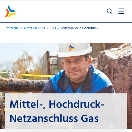
Startseite
Netzanschluss
Gas
Mitteldruck / Hochdruck
Mittel-, Hochdruck-
Netzanschluss Gas