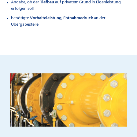
Angabe, ob der
Tiefbau
auf privatem Grund in Eigenleistung
erfolgen soll
benötigte
Vorhalteleistung
,
Entnahmedruck
an der
Übergabestelle