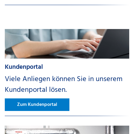
Kundenportal
Viele Anliegen können Sie in unserem
Kundenportal lösen.
Zum Kundenportal