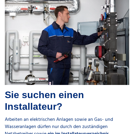
Sie suchen einen
Installateur
?
Arbeiten an elektrischen Anlagen sowie an Gas- und
Wasseranlagen dürfen nur durch den zuständigen
Netzbetreiber sowie
ein im Installateurverzeichnis