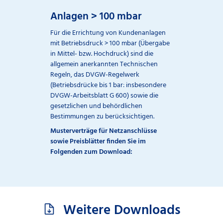
Anlagen > 100 mbar
Für die Errichtung von Kundenanlagen
mit Betriebsdruck > 100 mbar (Übergabe
in Mittel- bzw. Hochdruck) sind die
allgemein anerkannten Technischen
Regeln, das DVGW-Regelwerk
(Betriebsdrücke bis 1 bar: insbesondere
DVGW-Arbeitsblatt G 600) sowie die
gesetzlichen und behördlichen
Bestimmungen zu berücksichtigen.
Musterverträge für Netzanschlüsse
sowie Preisblätter finden Sie im
Folgenden zum Download:
Weitere Downloads