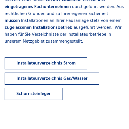
eingetragenes Fachunternehmen
durchgeführt werden. Aus
rechtlichen Gründen und zu Ihrer eigenen Sicherheit
müssen
Installationen an Ihrer Hausanlage stets von einem
zugelassenen Installationsbetrieb
ausgeführt werden. Wir
haben für Sie Verzeichnisse der Installateurbetriebe in
unserem Netzgebiet zusammengestellt.
Installateurverzeichnis Strom
Installateurverzeichnis Gas/Wasser
Schornsteinfeger