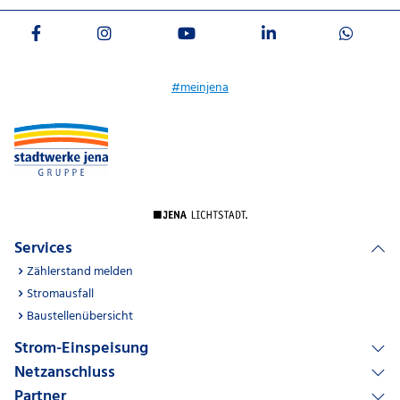
#meinjena
Services
Zählerstand melden
Stromausfall
Baustellenübersicht
Strom-Einspeisung
Netzanschluss
Partner