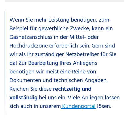
Wenn Sie mehr Leistung benötigen, zum
Beispiel für gewerbliche Zwecke, kann ein
Gasnetzanschluss in der Mittel- oder
Hochdruckzone erforderlich sein. Gern sind
wir als Ihr zuständiger Netzbetreiber für Sie
da! Zur Bearbeitung Ihres Anliegens
benötigen wir meist eine Reihe von
Dokumenten und technischen Angaben.
Reichen Sie diese
rechtzeitig und
vollständig
bei uns ein. Viele Anliegen lassen
sich auch in unserem
Kundenportal
lösen.