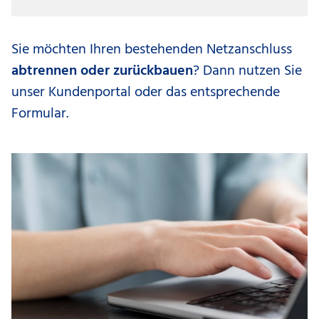
Sie möchten Ihren bestehenden Netzanschluss
abtrennen oder zurückbauen
? Dann nutzen Sie
unser Kundenportal oder das entsprechende
Formular.