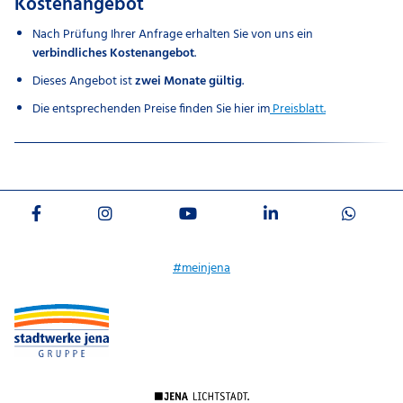
Kostenangebot
Nach Prüfung Ihrer Anfrage erhalten Sie von uns ein
verbindliches Kostenangebot
.
Dieses Angebot ist
zwei Monate gültig
.
Die entsprechenden Preise finden Sie hier im
Preisblatt.
#meinjena