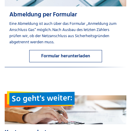
Abmeldung per Formular
Eine Abmeldung ist auch über das Formular „Anmeldung zum
Anschluss Gas“ möglich. Nach Ausbau des letzten Zählers
prüfen wir, ob der Netzanschluss aus Sicherheitsgründen
abgetrennt werden muss.
Formular herunterladen
So geht's weiter: