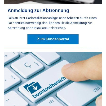
Anmeldung zur Abtrennung
Falls an Ihrer Gasinstallationsanlage keine Arbeiten durch einen
Fachbetrieb notwendig sind, können Sie die Anmeldung zur
Abtrennung ohne Installateur einreichen.
Zum Kundenportal