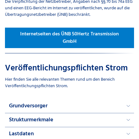
Die Verpflichtung der Netzbetreiber, Angaben nach §§ 70 bis 74a EEG
und einen EEG-Bericht im Internet zu veröffentlichen, wurde auf die
Übertragungsnetzbetreiber (ÜNB) beschränkt.
Internetseiten des ÜNB 50Hertz Transmission
GmbH
Veröffentlichungspflichten Strom
Hier finden Sie alle relevanten Themen rund um den Bereich
Veröffentlichungspflichten Strom.
Grundversorger
Strukturmerkmale
Lastdaten