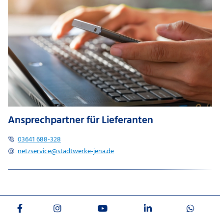
Ansprechpartner für Lieferanten
03641 688-328
netzservice@​stadtwerke-jena.de