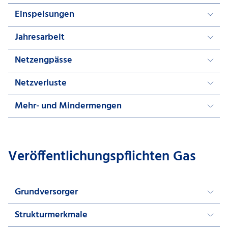
Einspeisungen
Jahresarbeit
Netzengpässe
Netzverluste
Mehr- und Mindermengen
Veröffentlichungspflichten Gas
Grundversorger
Strukturmerkmale