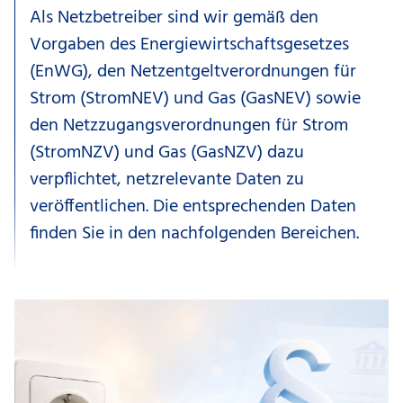
Als Netzbetreiber sind wir gemäß den
Vorgaben des Energiewirtschaftsgesetzes
(EnWG), den Netzentgeltverordnungen für
Strom (StromNEV) und Gas (GasNEV) sowie
den Netzzugangsverordnungen für Strom
(StromNZV) und Gas (GasNZV) dazu
verpflichtet, netzrelevante Daten zu
veröffentlichen. Die entsprechenden Daten
finden Sie in den nachfolgenden Bereichen.