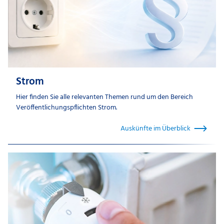
KI-generiert
Strom
Hier finden Sie alle relevanten Themen rund um den Bereich
Veröffentlichungspflichten Strom.
Auskünfte im Überblick