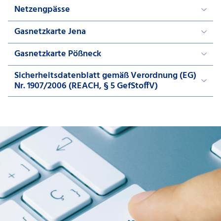
Netzengpässe
Gasnetzkarte Jena
Gasnetzkarte Pößneck
Sicherheitsdatenblatt gemäß Verordnung (EG)
Nr. 1907/2006 (REACH, § 5 GefStoffV)