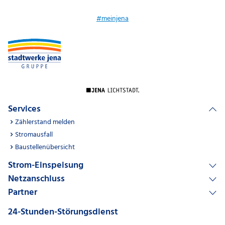
#meinjena
Services
Zählerstand melden
Stromausfall
Baustellenübersicht
Strom-Einspeisung
Netzanschluss
Partner
24-Stunden-Störungsdienst