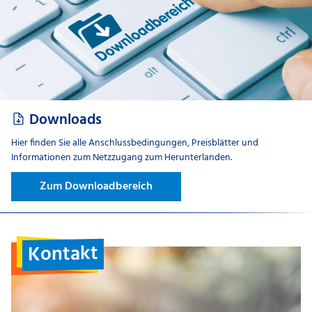
Downloads
Hier finden Sie alle Anschlussbedingungen, Preisblätter und
Informationen zum Netzzugang zum Herunterlanden.
Zum Downloadbereich
Kontakt