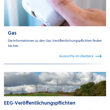
Gas
Die Informationen zu den Gas-Veröffentlichungspflichten finden
Sie hier.
Auskünfte im Überblick
EEG-Veröffentlichungspflichten