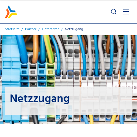
Startseite
Partner
Lieferanten
Netzzugang
Netzzugang