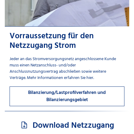
Vorraussetzung für den
Netzzugang Strom
Jeder an das Stromversorgungsnetz angeschlossene Kunde
muss einen Netzanschluss- und/oder
Anschlussnutzungsvertrag abschließen sowie weitere
Verträge. Mehr Informationen erfahren Sie hier.
Bilanzierung/Lastprofilverfahren und
Bilanzierungsgebiet
Download Netzzugang