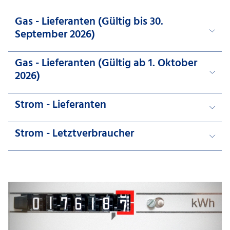
Gas - Lieferanten (Gültig bis 30.
September 2026)
Gas - Lieferanten (Gültig ab 1. Oktober
2026)
Strom - Lieferanten
Strom -
Letztverbraucher