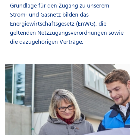
Grundlage für den Zugang zu unserem
Strom- und Gasnetz bilden das
Energiewirtschaftsgesetz (EnWG), die
geltenden Netzzugangsverordnungen sowie
die dazugehörigen Verträge.