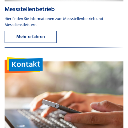
Messstellenbetrieb
Hier finden Sie Informationen zum Messstellenbetrieb und
Messdienstleistern.
Mehr erfahren
Kontakt