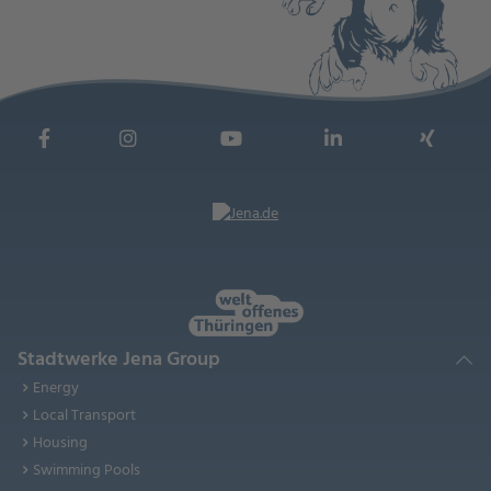
Stadtwerke Jena Group
Energy
Local Transport
Housing
Swimming Pools