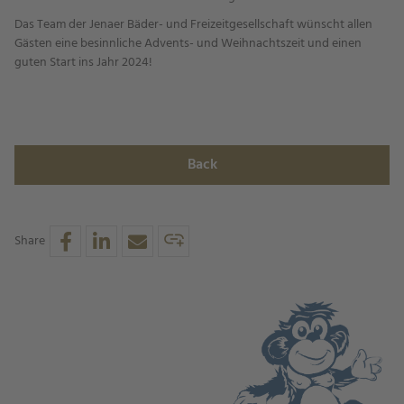
Das Team der Jenaer Bäder- und Freizeitgesellschaft wünscht allen
Gästen eine besinnliche Advents- und Weihnachtszeit und einen
guten Start ins Jahr 2024!
Back
Share