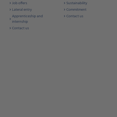
Job offers
Sustainability
Lateral entry
Commitment
Apprenticeship and
Contact us
internship
Contact us