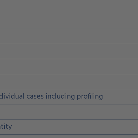
ividual cases including profiling
tity