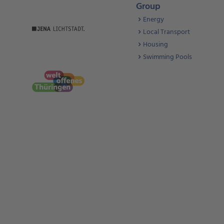
Group
Energy
Local Transport
Housing
Swimming Pools