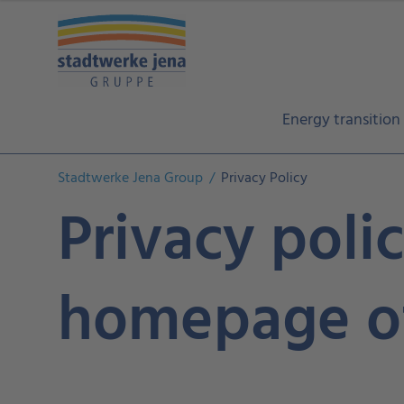
Energy transition
Stadtwerke Jena Group
Privacy Policy
Privacy poli
homepage o