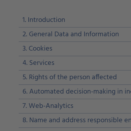
1. Introduction
2. General Data and Information
3. Cookies
4. Services
5. Rights of the person affected
6. Automated decision-making in ind
7. Web-Analytics
8. Name and address responsible en