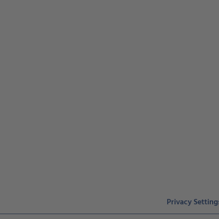
Privacy Setting