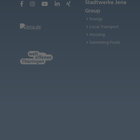
Stadtwerke Jena
Group
Energy
Local Transport
Housing
Swimming Pools