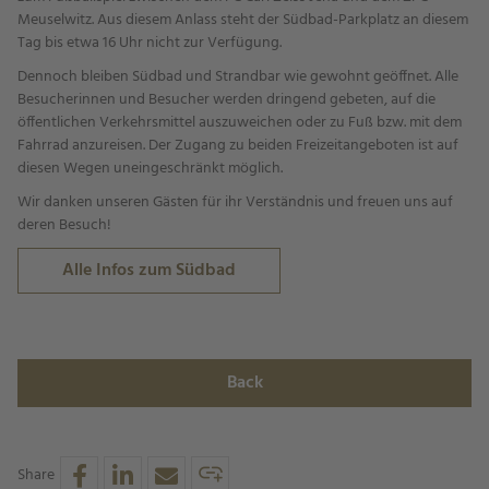
Meuselwitz. Aus diesem Anlass steht der Südbad-Parkplatz an diesem
Tag bis etwa 16 Uhr nicht zur Verfügung.
Dennoch bleiben Südbad und Strandbar wie gewohnt geöffnet. Alle
Besucherinnen und Besucher werden dringend gebeten, auf die
öffentlichen Verkehrsmittel auszuweichen oder zu Fuß bzw. mit dem
Fahrrad anzureisen. Der Zugang zu beiden Freizeitangeboten ist auf
diesen Wegen uneingeschränkt möglich.
Wir danken unseren Gästen für ihr Verständnis und freuen uns auf
deren Besuch!
Alle Infos zum Südbad
Back
Share