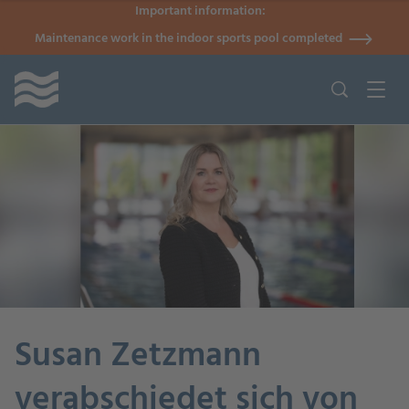
Important information:
Maintenance work in the indoor sports pool completed
Susan Zetzmann
verabschiedet sich von