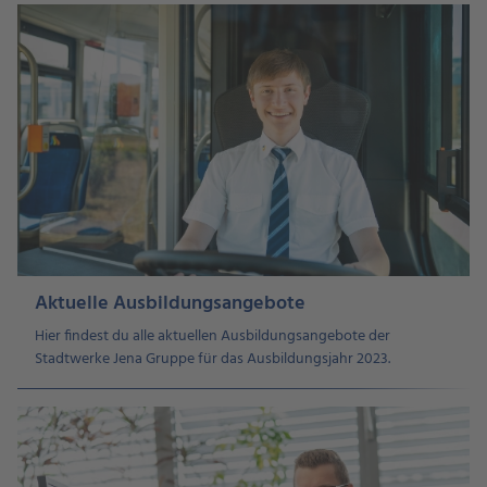
Aktuelle Ausbildungsangebote
Hier findest du alle aktuellen Ausbildungsangebote der
Stadtwerke Jena Gruppe für das Ausbildungsjahr 2023.