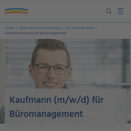
Career
Apprenticeship & Internship
All apprenticeships
Kaufmann (m/w/d) für Büromanagement
Kaufmann (m/w/d) für
Büromanagement