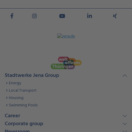
Stadtwerke Jena Group
Energy
Local Transport
Housing
Swimming Pools
Career
Corporate group
Newsroom