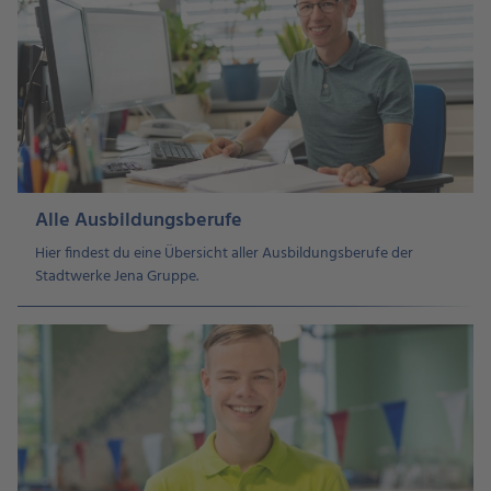
Alle Ausbildungsberufe
Hier findest du eine Übersicht aller Ausbildungsberufe der
Stadtwerke Jena Gruppe.