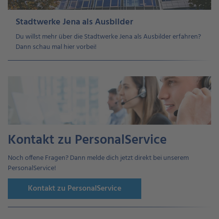
Stadtwerke Jena als Ausbilder
Du willst mehr über die Stadtwerke Jena als Ausbilder erfahren?
Dann schau mal hier vorbei!
Kontakt zu PersonalService
Noch offene Fragen? Dann melde dich jetzt direkt bei unserem
PersonalService!
Kontakt zu PersonalService