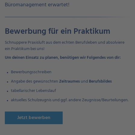
Büromanagement erwartet!
Bewerbung für ein Praktikum
Schnuppere Praxisluft aus dem echten Berufsleben und absolviere
ein Praktikum bei uns!
Um deinen Einsatz zu planen, benötigen wir Folgendes von dir:
Bewerbungsschreiben
Angabe des gewünschten
Zeitraumes
und
Berufsbildes
tabellarischer Lebenslauf
aktuelles Schulzeugnis und ggf. andere Zeugnisse/Beurteilungen.
Jetzt bewerben