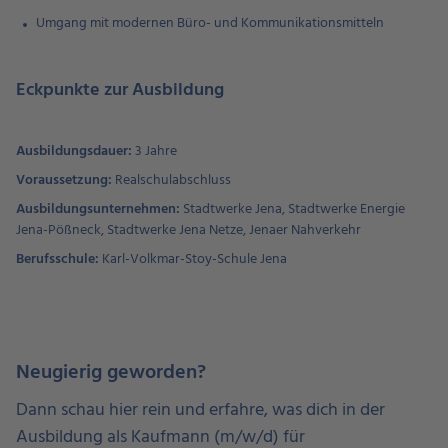
Umgang mit modernen Büro- und Kommunikationsmitteln
Eckpunkte zur Ausbildung
Ausbildungsdauer:
3 Jahre
Voraussetzung:
Realschulabschluss
Ausbildungsunternehmen:
Stadtwerke Jena, Stadtwerke Energie
Jena-Pößneck, Stadtwerke Jena Netze, Jenaer Nahverkehr
Berufsschule:
Karl-Volkmar-Stoy-Schule Jena
Neugierig geworden?
Dann schau hier rein und erfahre, was dich in der
Ausbildung als Kaufmann (m/w/d) für