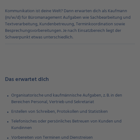
Kommunikation ist deine Welt? Dann erwarten dich als Kaufmann
(m/w/d) für Büromanagement Aufgaben wie Sachbearbeitung und
Textverarbeitung, Kundenbetreuung, Terminkoordination sowie
Besprechungsvorbereitungen. Je nach Einsatzbereich liegt der
Schwerpunkt etwas unterschiedlich.
Das erwartet dich
Organisatorische und kaufmännische Aufgaben, z. B. in den
Bereichen Personal, Vertrieb und Sekretariat
Erstellen von Schreiben, Protokollen und Statistiken
Telefonisches oder persönliches Betreuen von Kunden und
Kundinnen
Vorbereiten von Terminen und Dienstreisen