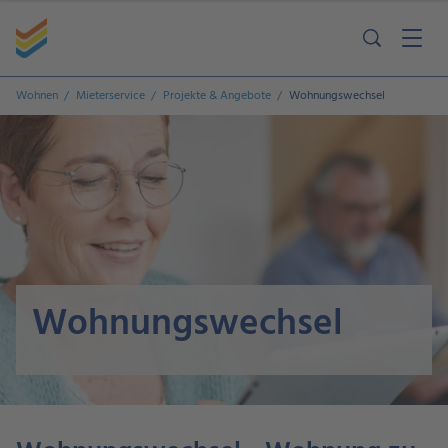
Wohnen
Mieterservice
Projekte & Angebote
Wohnungswechsel
Wohnungswechsel