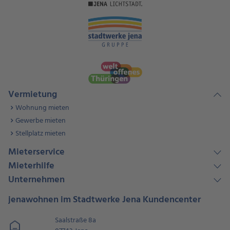
Vermietung
Wohnung mieten
Gewerbe mieten
Stellplatz mieten
Mieterservice
Mieterhilfe
Unternehmen
jenawohnen im Stadtwerke Jena Kundencenter
Saalstraße 8a