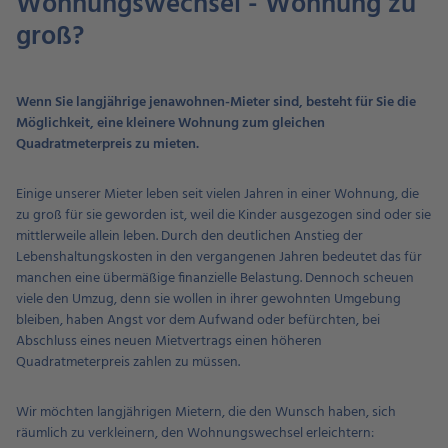
Wohnungswechsel - Wohnung zu
groß?
Wenn Sie langjährige jenawohnen-Mieter sind, besteht für Sie die
Möglichkeit, eine kleinere Wohnung zum gleichen
Quadratmeterpreis zu mieten.
Einige unserer Mieter leben seit vielen Jahren in einer Wohnung, die
zu groß für sie geworden ist, weil die Kinder ausgezogen sind oder sie
mittlerweile allein leben. Durch den deutlichen Anstieg der
Lebenshaltungskosten in den vergangenen Jahren bedeutet das für
manchen eine übermäßige finanzielle Belastung. Dennoch scheuen
viele den Umzug, denn sie wollen in ihrer gewohnten Umgebung
bleiben, haben Angst vor dem Aufwand oder befürchten, bei
Abschluss eines neuen Mietvertrags einen höheren
Quadratmeterpreis zahlen zu müssen.
Wir möchten langjährigen Mietern, die den Wunsch haben, sich
räumlich zu verkleinern, den Wohnungswechsel erleichtern: