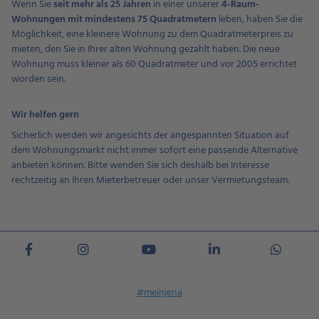
Wenn Sie
seit mehr als 25 Jahren
in einer unserer
4-Raum-
Wohnungen mit mindestens 75 Quadratmetern
leben, haben Sie die
Möglichkeit, eine kleinere Wohnung zu dem Quadratmeterpreis zu
mieten, den Sie in Ihrer alten Wohnung gezahlt haben. Die neue
Wohnung muss kleiner als 60 Quadratmeter und vor 2005 errichtet
worden sein.
Wir helfen gern
Sicherlich werden wir angesichts der angespannten Situation auf
dem Wohnungsmarkt nicht immer sofort eine passende Alternative
anbieten können. Bitte wenden Sie sich deshalb bei Interesse
rechtzeitig an Ihren Mieterbetreuer oder unser Vermietungsteam.
#meinjena