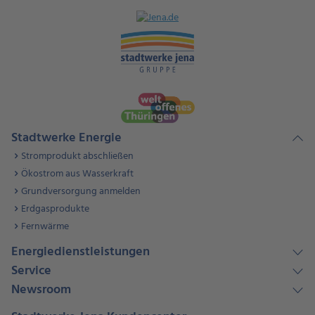
Stadtwerke Energie
Stromprodukt abschließen
Ökostrom aus Wasserkraft
Grundversorgung anmelden
Erdgasprodukte
Fernwärme
Energiedienstleistungen
Service
Newsroom