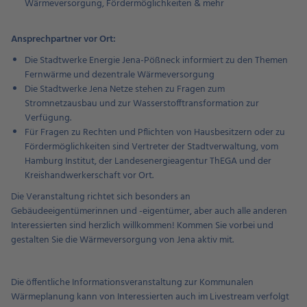
Wärmeversorgung, Fördermöglichkeiten & mehr
Ansprechpartner vor Ort:
Die Stadtwerke Energie Jena-Pößneck informiert zu den Themen
Fernwärme und dezentrale Wärmeversorgung
Die Stadtwerke Jena Netze stehen zu Fragen zum
Stromnetzausbau und zur Wasserstofftransformation zur
Verfügung.
Für Fragen zu Rechten und Pflichten von Hausbesitzern oder zu
Fördermöglichkeiten sind Vertreter der Stadtverwaltung, vom
Hamburg Institut, der Landesenergieagentur ThEGA und der
Kreishandwerkerschaft vor Ort.
Die Veranstaltung richtet sich besonders an
Gebäudeeigentümerinnen und -eigentümer, aber auch alle anderen
Interessierten sind herzlich willkommen! Kommen Sie vorbei und
gestalten Sie die Wärmeversorgung von Jena aktiv mit.
Die öffentliche Informationsveranstaltung zur Kommunalen
Wärmeplanung kann von Interessierten auch im Livestream verfolgt