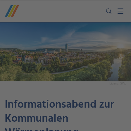
Lizenz: SWJ
Informationsabend zur
Kommunalen