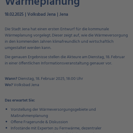
Wärmeplanung
18.02.2025 | Volksbad Jena | Jena
Die Stadt Jena hat einen ersten Entwurf für die kommunale
Wärmeplanung vorgelegt. Dieser zeigt auf, wie die Wärmeversorgung
in den kommenden Jahren klimafreundlich und wirtschaftlich
umgestaltet werden kann.
Die genauen Ergebnisse stellen die Akteure am Dienstag, 18. Februar
in einer öffentlichen Informationsveranstaltung genauer vor.
Wann?
Dienstag, 18. Februar 2025, 18:00 Uhr
Wo?
Volksbad Jena
Das erwartet Sie:
Vorstellung der Wärmeversorgungsgebiete und
Maßnahmenplanung
Offene Fragerunde & Diskussion
Infostände mit Experten zu Fernwärme, dezentraler