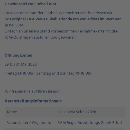
Gewinnspiel zur Fußball WM
Kurz vor dem Start der Fußball-Weltmeisterschaft verlosen wir
5x 1 original FIFA WM-Fußball Trionda Pro von adidas im Wert von
je 150 Euro.
Einfach an unserem Stand vorbeikommen Teilnahmekarte mit drei
WM-Quizfragen ausfüllen und gewinnen.
Öffnungszeiten
29. bis 31. Mai 2026
Freitag 13-18 Uhr | Samstag und Sonntag 10-18 Uhr
Wir freuen uns auf Ihren Besuch.
Veranstaltungsinformationen:
Name
Saale-Orla Schau 2026
Veranstalter / Organisator
RAM Regio Ausstellungs GmbH Erfurt