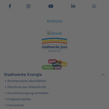
#meinjena
Stadtwerke Energie
Stromprodukt abschließen
Ökostrom aus Wasserkraft
Grundversorgung anmelden
Erdgasprodukte
Fernwärme