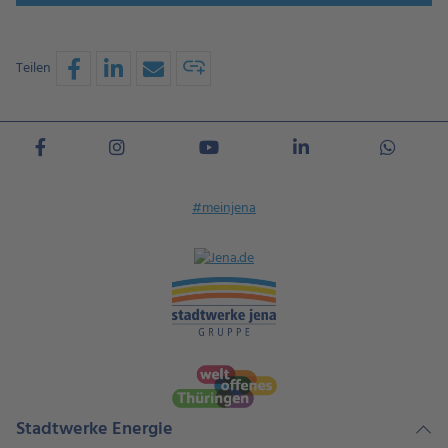
Teilen
#meinjena
Stadtwerke Energie