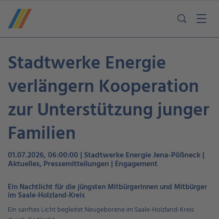
Stadtwerke Energie
verlängern Kooperation
zur Unterstützung junger
Familien
01.07.2026, 06:00:00 | Stadtwerke Energie Jena-Pößneck |
Aktuelles, Pressemitteilungen | Engagement
Ein Nachtlicht für die jüngsten Mitbürgerinnen und Mitbürger
im Saale-Holzland-Kreis
Ein sanftes Licht begleitet Neugeborene im Saale-Holzland-Kreis