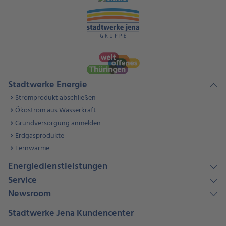
Stadtwerke Energie
Stromprodukt abschließen
Ökostrom aus Wasserkraft
Grundversorgung anmelden
Erdgasprodukte
Fernwärme
Energiedienstleistungen
Service
Newsroom
Stadtwerke Jena Kundencenter