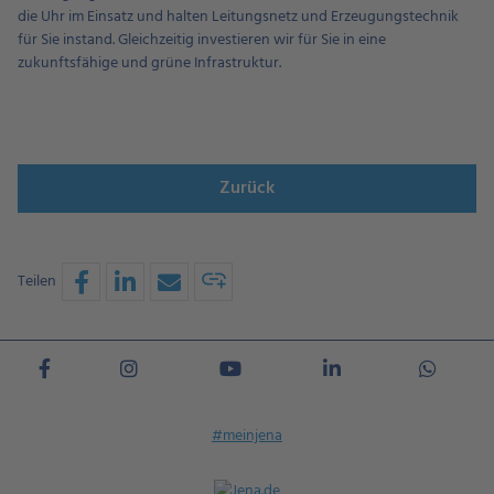
die Uhr im Einsatz und halten Leitungsnetz und Erzeugungstechnik
für Sie instand. Gleichzeitig investieren wir für Sie in eine
zukunftsfähige und grüne Infrastruktur.
Zurück
Teilen
#meinjena