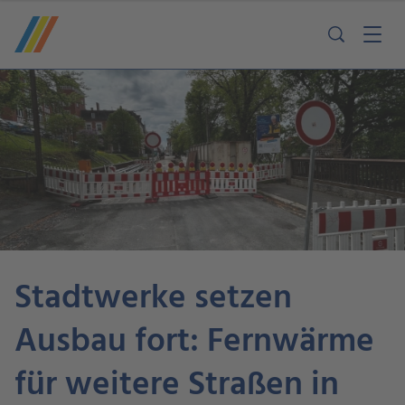
Stadtwerke setzen
Ausbau fort: Fernwärme
für weitere Straßen in