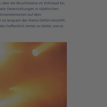
s über die Akustikarena im Volksbad bis
alle Veranstaltungen in städtischen
 Bühnenelementen auf dem
 so langsam das Arena-Gefühl einstellt:
das hoffentlich immer so bleibt, wie es