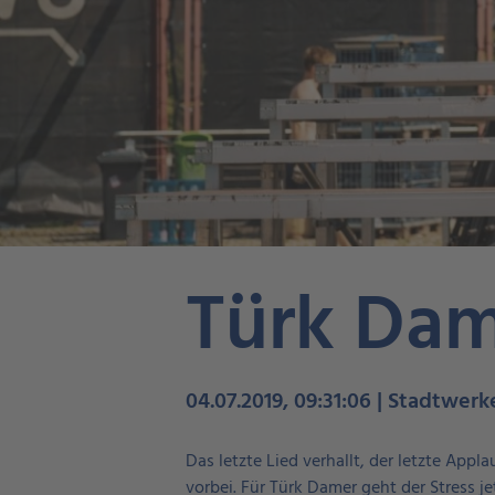
Türk Dam
04.07.2019, 09:31:06 | Stadtwer
Das letzte Lied verhallt, der letzte App
vorbei. Für Türk Damer geht der Stress jet