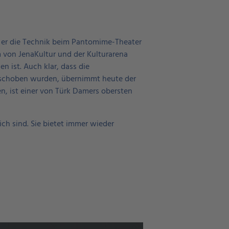
te er die Technik beim Pantomime-Theater
 von JenaKultur und der Kulturarena
en ist. Auch klar, dass die
eschoben wurden, übernimmt heute der
n, ist einer von Türk Damers obersten
ich sind. Sie bietet immer wieder