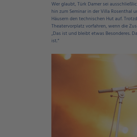
Wer glaubt, Türk Damer sei ausschließlic
hin zum Seminar in der Villa Rosenthal 
Häusern den technischen Hut auf. Trot
Theatervorplatz vorfahren, wenn die Zus
„Das ist und bleibt etwas Besonderes. Da
ist.“