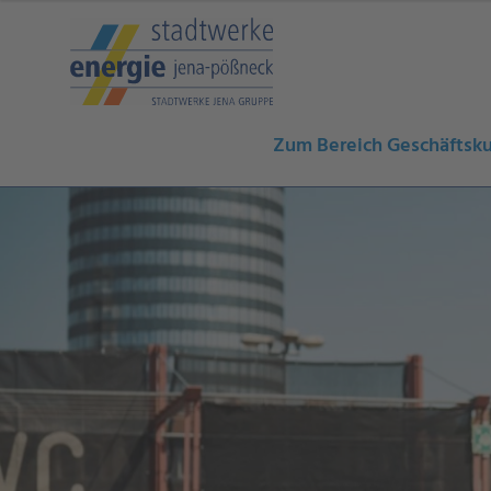
Zum Bereich Geschäftsk