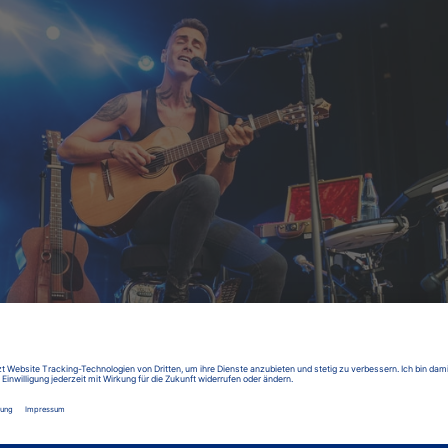
 mit Charme