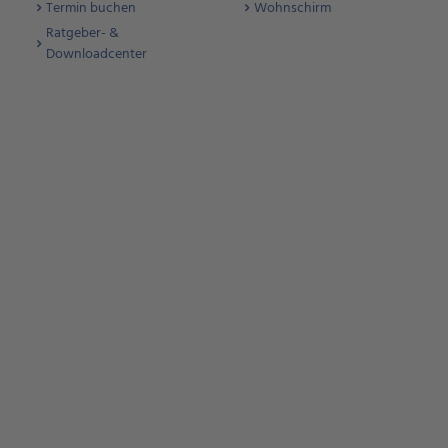
Termin buchen
Wohnschirm
Ratgeber- &
Downloadcenter