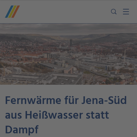
Fernwärme für Jena-Süd
aus Heißwasser statt
Dampf