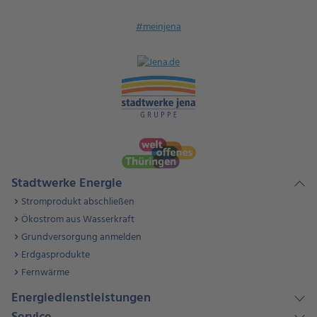
#meinjena
Stadtwerke Energie
Stromprodukt abschließen
Ökostrom aus Wasserkraft
Grundversorgung anmelden
Erdgasprodukte
Fernwärme
Energiedienstleistungen