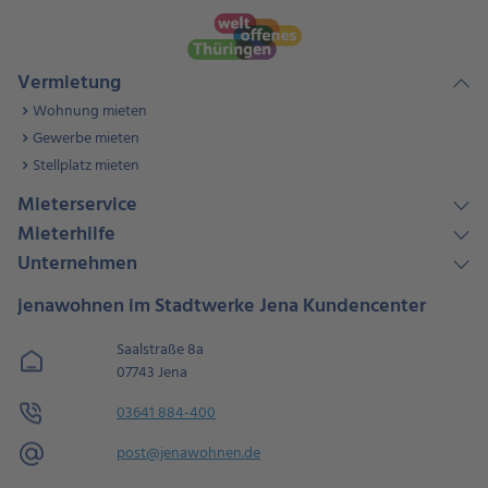
Vermietung
Wohnung mieten
Gewerbe mieten
Stellplatz mieten
Mieterservice
Mieterhilfe
Unternehmen
jenawohnen im Stadtwerke Jena Kundencenter
Saalstraße 8a
07743 Jena
03641 884-400
post@jenawohnen.de