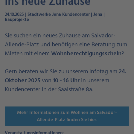
ins neue Zuhause"
24.10.2025 | Stadtwerke Jena Kundencenter | Jena |
Bauprojekte
Sie suchen ein neues Zuhause am Salvador-
Allende-Platz und benötigen eine Beratung zum
Mieten mit einem
Wohnberechtigungsschein
?
Gern beraten wir Sie zu unserem Infotag am
24.
Oktober 2025
von
10
-
16 Uhr
in unserem
Kundencenter in der Saalstraße 8a.
Mehr Informationen zum Wohnen am Salvador-
Allende-Platz finden Sie hier.
Veranstaltungsinformationen: