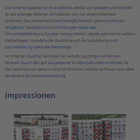
Das Smarte Quartier ist im Stadtteil Lobeda-Ost gelegen und schließt
an die Erlanger Allee an. Im Umkreis von nur einem Kilometer
erreichen Sie zahlreiche Einkaufsmöglichkeiten, gastronomische
Angebote, medizinische Einrichtungen sowie das
Universitätsklinikum. Darüber hinaus bietet Lobeda zahlreiche weitere
Parkanlagen, wundervolle Ausblicke auf die Lobdeburg und
Leuchtenburg sowie die Kernberge.
Im Smarten Quartier wohnen Sie verkehrsgünstig und nah am
Grünen. Durch das gut ausgebaute Straßenbahnnetz erreichen Sie
das Zentrum von Jena in rund 30 Minuten. Pendler erfreuen sich über
die direkte Autobahnanbindung.
Impressionen