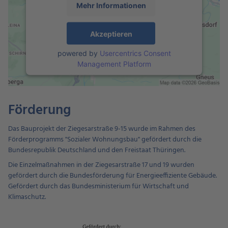
Mehr Informationen
Akzeptieren
powered by
Usercentrics Consent
Management Platform
Förderung
Das Bauprojekt der Ziegesarstraße 9-15 wurde im Rahmen des
Förderprogramms "Sozialer Wohnungsbau" gefördert durch die
Bundesrepublik Deutschland und den Freistaat Thüringen.
Die Einzelmaßnahmen in der Ziegesarstraße 17 und 19 wurden
gefördert durch die Bundesförderung für Energieeffiziente Gebäude.
Gefördert durch das Bundesministerium für Wirtschaft und
Klimaschutz.