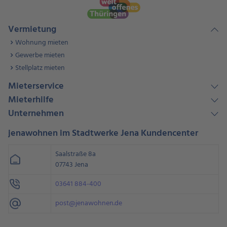
Vermietung
Wohnung mieten
Gewerbe mieten
Stellplatz mieten
Mieterservice
Mieterhilfe
Unternehmen
jenawohnen im Stadtwerke Jena Kundencenter
Saalstraße 8a
07743 Jena
03641 884-400
post@jenawohnen.de