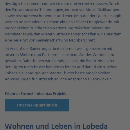
des täglichen Lebens einfach steuern und vernetzen lassen. Durch
den Einsatz smarter Technologien, innovativer Mobilitätslösungen
sowie ressourcenschonender und energiesparender Quartierslogik
werden unsere Mieter zu einem aktiven Teil der Energiewende. Mit
Möglichkeiten zur digitalen Vernetzung zwischen Mieter und
Vermieter sowie den Mietern untereinander schaffen wir außerdem
eine neue Art von Gemeinschaft und Nachbarschaft.
Im Verlauf der Sanierungsarbeiten lernen wir – gemeinsam mit
unseren Mietern und Partnern – eine neue Art des Wohnens zu
gestalten. Dabei haben wir die Möglichkeit, die Bedürfnisse aller
Beteiligten noch besser kennen zu lernen und darauf einzugehen.
Lobeda als Jenas größter Stadtteil bietet beste Möglichkeiten,
Anwendungen für unterschiedliche Ansprüche zu entwickeln.
Erfahren Sie mehr über das Projekt:
smartes-quartier.de
Wohnen und Leben in Lobeda