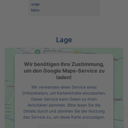
ungs
büro
Lage
Wir benötigen Ihre Zustimmung,
um den Google Maps-Service zu
laden!
Wir verwenden einen Service eines
Drittanbieters, um Karteninhalte einzubetten.
Dieser Service kann Daten zu Ihren
Aktivitäten sammeln. Bitte lesen Sie die
Details durch und stimmen Sie der Nutzung
des Service zu, um diese Karte anzuzeigen.