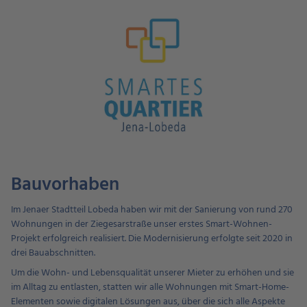
Bauvorhaben
Im Jenaer Stadtteil Lobeda haben wir mit der Sanierung von rund 270
Wohnungen in der Ziegesarstraße unser erstes Smart-Wohnen-
Projekt erfolgreich realisiert. Die Modernisierung erfolgte seit 2020 in
drei Bauabschnitten.
Um die Wohn- und Lebensqualität unserer Mieter zu erhöhen und sie
im Alltag zu entlasten, statten wir alle Wohnungen mit Smart-Home-
Elementen sowie digitalen Lösungen aus, über die sich alle Aspekte