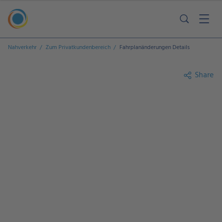
Nahverkehr
Zum Privatkundenbereich
Fahrplanänderungen Details
Share