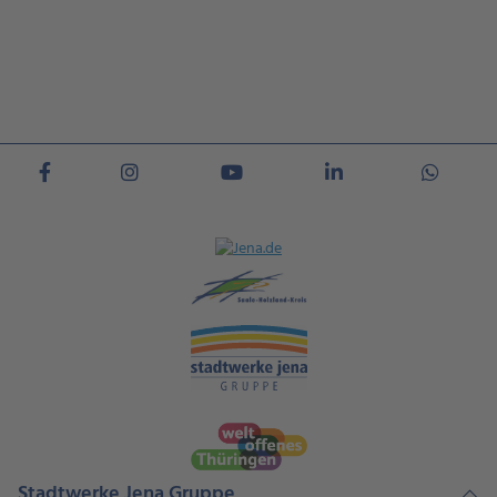
Stadtwerke Jena Gruppe