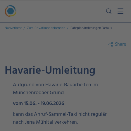
Nahverkehr
Zum Privatkundenbereich
Fahrplanänderungen Details
Share
Havarie-Umleitung
Aufgrund von Havarie-Bauarbeiten im
Münchenrodaer Grund
vom 15.06. - 19.06.2026
kann das Anruf-Sammel-Taxi nicht regulär
nach Jena Mühltal verkehren.