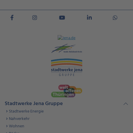
Stadtwerke Jena Gruppe
Stadtwerke Energie
Nahverkehr
Wohnen