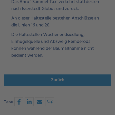
Das Anruf-Sammel-Taxi verkehrt stattdessen
nach Isserstedt Globus und zurück.
An dieser Haltestelle bestehen Anschlüsse an
die Linien 16 und 28.
Die Haltestellen Wochenendsiedlung,
Einhügelquelle und Abzweig Remderoda
können während der Baumaßnahme nicht
bedient werden.
Zurück
Teilen